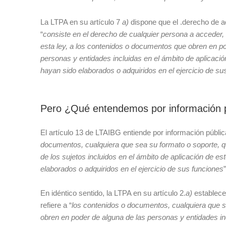
La LTPA en su artículo 7
a)
dispone que el .derecho de a
“
consiste en el derecho de cualquier persona a acceder, 
esta ley, a los contenidos o documentos que obren en po
personas y entidades incluidas en el ámbito de aplicació
hayan sido elaborados o adquiridos en el ejercicio de su
Pero ¿Qué entendemos por información 
El artículo 13 de LTAIBG entiende por información públic
documentos, cualquiera que sea su formato o soporte, q
de los sujetos incluidos en el ámbito de aplicación de est
elaborados o adquiridos en el ejercicio de sus funciones
”
En idéntico sentido, la LTPA en su artículo 2.
a)
establece 
refiere a “
los contenidos o documentos, cualquiera que s
obren en poder de alguna de las personas y entidades inc