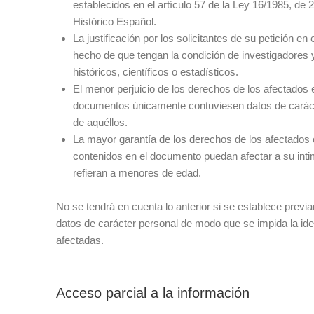
establecidos en el artículo 57 de la Ley 16/1985, de 2
Histórico Español.
La justificación por los solicitantes de su petición en 
hecho de que tengan la condición de investigadores 
históricos, científicos o estadísticos.
El menor perjuicio de los derechos de los afectados
documentos únicamente contuviesen datos de caráct
de aquéllos.
La mayor garantía de los derechos de los afectados 
contenidos en el documento puedan afectar a su inti
refieran a menores de edad.
No se tendrá en cuenta lo anterior si se establece previa
datos de carácter personal de modo que se impida la ide
afectadas.
Acceso parcial a la información