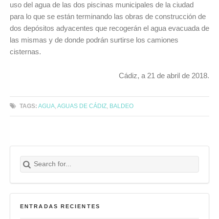
uso del agua de las dos piscinas municipales de la ciudad
para lo que se están terminando las obras de construcción de
dos depósitos adyacentes que recogerán el agua evacuada de
las mismas y de donde podrán surtirse los camiones
cisternas.
Cádiz, a 21 de abril de 2018.
TAGS:
AGUA
,
AGUAS DE CÁDIZ
,
BALDEO
Search for:
Buscar
ENTRADAS RECIENTES