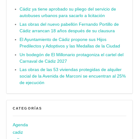
Cádiz ya tiene aprobado su pliego del servicio de
autobuses urbanos para sacarlo a licitación
Las obras del nuevo pabellón Fernando Portillo de
Cádiz arrancan 18 años después de su clausura
El Ayuntamiento de Cádiz propone sus Hijos
Predilectos y Adoptivos y las Medallas de la Ciudad
Un bodegón de El Millonario protagoniza el cartel del
Carnaval de Cádiz 2027
Las obras de las 53 viviendas protegidas de alquiler
social de la Avenida de Marconi se encuentran al 25%
de ejecución
CATEGORÍAS
Agenda
cadiz