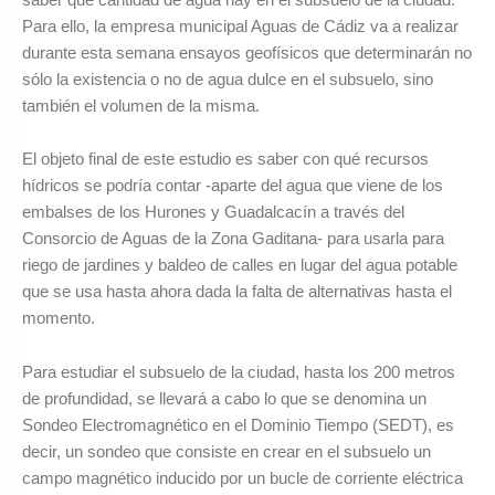
Para ello, la empresa municipal Aguas de Cádiz va a realizar
durante esta semana ensayos geofísicos que determinarán no
sólo la existencia o no de agua dulce en el subsuelo, sino
también el volumen de la misma.
El objeto final de este estudio es saber con qué recursos
hídricos se podría contar -aparte del agua que viene de los
embalses de los Hurones y Guadalcacín a través del
Consorcio de Aguas de la Zona Gaditana- para usarla para
riego de jardines y baldeo de calles en lugar del agua potable
que se usa hasta ahora dada la falta de alternativas hasta el
momento.
Para estudiar el subsuelo de la ciudad, hasta los 200 metros
de profundidad, se llevará a cabo lo que se denomina un
Sondeo Electromagnético en el Dominio Tiempo (SEDT), es
decir, un sondeo que consiste en crear en el subsuelo un
campo magnético inducido por un bucle de corriente eléctrica