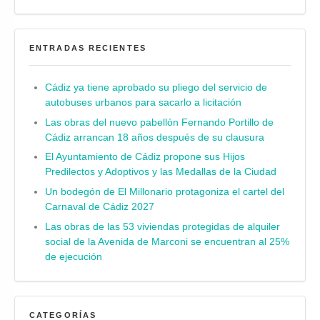
ENTRADAS RECIENTES
Cádiz ya tiene aprobado su pliego del servicio de
autobuses urbanos para sacarlo a licitación
Las obras del nuevo pabellón Fernando Portillo de
Cádiz arrancan 18 años después de su clausura
El Ayuntamiento de Cádiz propone sus Hijos
Predilectos y Adoptivos y las Medallas de la Ciudad
Un bodegón de El Millonario protagoniza el cartel del
Carnaval de Cádiz 2027
Las obras de las 53 viviendas protegidas de alquiler
social de la Avenida de Marconi se encuentran al 25%
de ejecución
CATEGORÍAS