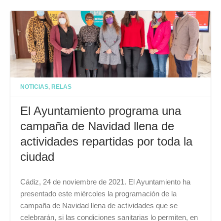
NOTICIAS
,
RELAS
El Ayuntamiento programa una
campaña de Navidad llena de
actividades repartidas por toda la
ciudad
Cádiz, 24 de noviembre de 2021. El Ayuntamiento ha
presentado este miércoles la programación de la
campaña de Navidad llena de actividades que se
celebrarán, si las condiciones sanitarias lo permiten, en