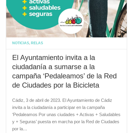
NOTICIAS
,
RELAS
El Ayuntamiento invita a la
ciudadanía a sumarse a la
campaña ‘Pedaleamos’ de la Red
de Ciudades por la Bicicleta
Cádiz, 3 de abril de 2023. El Ayuntamiento de Cádiz
invita a la ciudadanía a participar en la campaña
‘Pedaleamos Por unas ciudades + Activas + Saludables
y + Seguras’ puesta en marcha por la Red de Ciudades
por la…