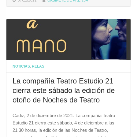
07/12/2021
GABINETE DE PRENSA
NOTICIAS
,
RELAS
La compañía Teatro Estudio 21
cierra este sábado la edición de
otoño de Noches de Teatro
Cádiz, 2 de diciembre de 2021. La compañía Teatro
Estudio 21 cierra este sábado, 4 de diciembre a las
21.30 horas, la edición de las Noches de Teatro,