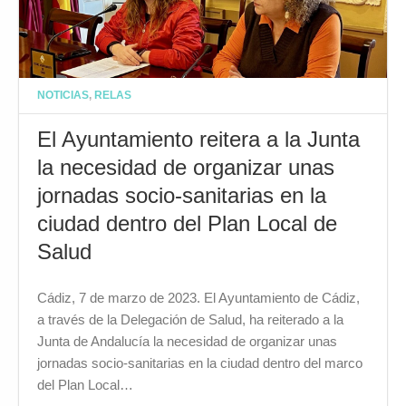
NOTICIAS
,
RELAS
El Ayuntamiento reitera a la Junta
la necesidad de organizar unas
jornadas socio-sanitarias en la
ciudad dentro del Plan Local de
Salud
Cádiz, 7 de marzo de 2023. El Ayuntamiento de Cádiz,
a través de la Delegación de Salud, ha reiterado a la
Junta de Andalucía la necesidad de organizar unas
jornadas socio-sanitarias en la ciudad dentro del marco
del Plan Local…