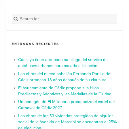
Search for:
Buscar
ENTRADAS RECIENTES
Cádiz ya tiene aprobado su pliego del servicio de
autobuses urbanos para sacarlo a licitación
Las obras del nuevo pabellón Fernando Portillo de
Cádiz arrancan 18 años después de su clausura
El Ayuntamiento de Cádiz propone sus Hijos
Predilectos y Adoptivos y las Medallas de la Ciudad
Un bodegón de El Millonario protagoniza el cartel del
Carnaval de Cádiz 2027
Las obras de las 53 viviendas protegidas de alquiler
social de la Avenida de Marconi se encuentran al 25%
de ejecución