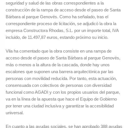
seguridad y salud de las obras correspondientes a la
construcción de la rampa de acceso desde el paseo de Santa
Bárbara al parque Genovés. Como ha señalado, tras el
correspondiente proceso de licitación, se adjudicó la obra la
empresa Constructora Rhodas, S.L. por un importe total, IVA
incluido, de 11.497,87 euros, estando próximo su inicio.
Vila ha comentado que la obra consiste en una rampa de
acceso desde el paseo de Santa Bárbara al parque Genovés,
más o menos a la altura de la cascada, donde hay unos
escalones que suponen una barrera arquitectónica par las
personas con movilidad reducida. Por tanto, esta actuación,
consensuada con colectivos de personas con diversidad
funcional como AGADI y con los propios usuarios del parque,
va en la línea de la apuesta que hace el Equipo de Gobierno
por tener una ciudad inclusiva y garantizar la accesibilidad
universal.
En cuanto a las ayudas sociales, se han aprobado 388 ayudas