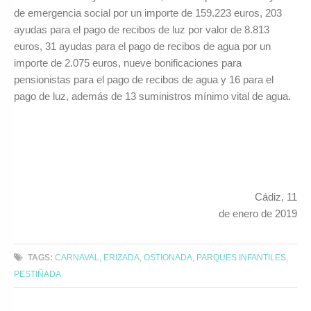
de emergencia social por un importe de 159.223 euros, 203
ayudas para el pago de recibos de luz por valor de 8.813
euros, 31 ayudas para el pago de recibos de agua por un
importe de 2.075 euros, nueve bonificaciones para
pensionistas para el pago de recibos de agua y 16 para el
pago de luz, además de 13 suministros mínimo vital de agua.
Cádiz, 11
de enero de 2019
TAGS:
CARNAVAL
,
ERIZADA
,
OSTIONADA
,
PARQUES INFANTILES
,
PESTIÑADA