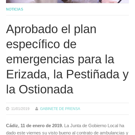
NOTICIAS
Aprobado el plan
específico de
emergencias para la
Erizada, la Pestiñada y
la Ostionada
11/01/2019
GABINETE DE PRENSA
Cádiz, 11 de enero de 2019.
La Junta de Gobierno Local ha
dado este viernes su visto bueno al contrato de ambulancias y