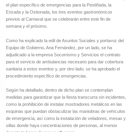
el plan específico de emergencias para la Pestiñada, la
Erizada y la Ostionada, los tres eventos gastronómicos
previos al Carnaval que se celebrarán entre este fin de
semana y el próximo.
Como ha explicado la edil de Asuntos Sociales y portavoz del
Equipo de Gobierno, Ana Fernández, por un lado, se ha
adjudicado a la empresa Socorrismo y Servicios el contrato
para el servicio de ambulancias necesario para dar cobertura
sanitaria a estos eventos y, por otro lado, se ha aprobado el
procedimiento específico de emergencias.
Según ha detallado, dentro de dicho plan se contemplan
medidas para garantizar que la fiesta transcurra sin incidentes,
como la prohibición de instalar mostradores metálicos en las
esquinas que puedan obstaculizar las maniobras de vehículos
de emergencia, así como la instalación de veladores, mesas y
sillas donde haya concentraciones de personas, al menos