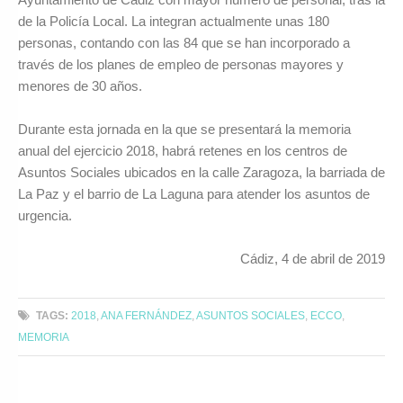
de la Policía Local. La integran actualmente unas 180
personas, contando con las 84 que se han incorporado a
través de los planes de empleo de personas mayores y
menores de 30 años.
Durante esta jornada en la que se presentará la memoria
anual del ejercicio 2018, habrá retenes en los centros de
Asuntos Sociales ubicados en la calle Zaragoza, la barriada de
La Paz y el barrio de La Laguna para atender los asuntos de
urgencia.
Cádiz, 4 de abril de 2019
TAGS:
2018
,
ANA FERNÁNDEZ
,
ASUNTOS SOCIALES
,
ECCO
,
MEMORIA