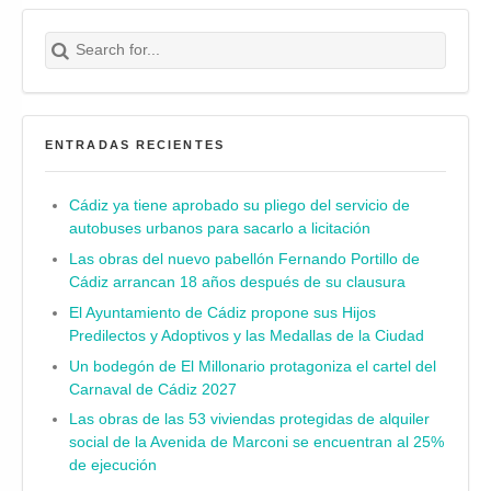
Search for:
Buscar
ENTRADAS RECIENTES
Cádiz ya tiene aprobado su pliego del servicio de
autobuses urbanos para sacarlo a licitación
Las obras del nuevo pabellón Fernando Portillo de
Cádiz arrancan 18 años después de su clausura
El Ayuntamiento de Cádiz propone sus Hijos
Predilectos y Adoptivos y las Medallas de la Ciudad
Un bodegón de El Millonario protagoniza el cartel del
Carnaval de Cádiz 2027
Las obras de las 53 viviendas protegidas de alquiler
social de la Avenida de Marconi se encuentran al 25%
de ejecución