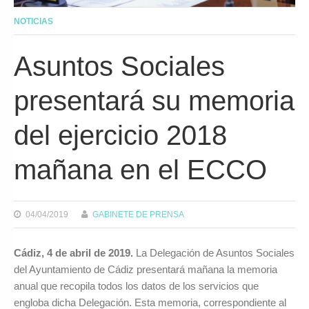
NOTICIAS
Asuntos Sociales
presentará su memoria
del ejercicio 2018
mañana en el ECCO
04/04/2019
GABINETE DE PRENSA
Cádiz, 4 de abril de 2019.
La Delegación de Asuntos Sociales
del Ayuntamiento de Cádiz presentará mañana la memoria
anual que recopila todos los datos de los servicios que
engloba dicha Delegación. Esta memoria, correspondiente al