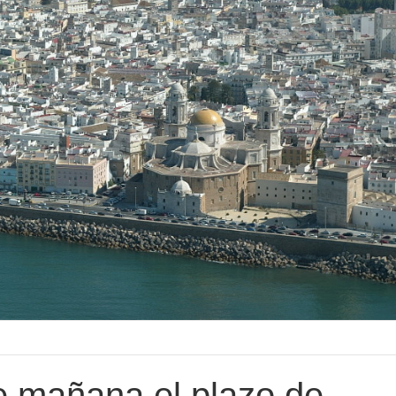
e mañana el plazo de