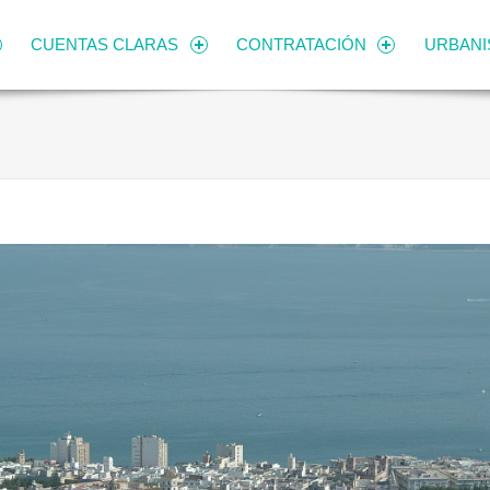
CUENTAS CLARAS
CONTRATACIÓN
URBAN