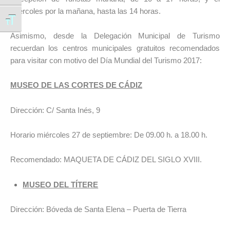
miércoles por la mañana, hasta las 14 horas.
Alternar tamaño de letra
Asimismo, desde la Delegación Municipal de Turismo
recuerdan los centros municipales gratuitos recomendados
para visitar con motivo del Día Mundial del Turismo 2017:
MUSEO DE LAS CORTES DE CÁDIZ
Dirección: C/ Santa Inés, 9
Horario miércoles 27 de septiembre: De 09.00 h. a 18.00 h.
Recomendado: MAQUETA DE CÁDIZ DEL SIGLO XVIII.
MUSEO DEL TÍTERE
Dirección: Bóveda de Santa Elena – Puerta de Tierra