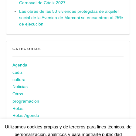
Carnaval de Cádiz 2027
Las obras de las 53 viviendas protegidas de alquiler
social de la Avenida de Marconi se encuentran al 25%
de ejecución
CATEGORÍAS
Agenda
cadiz
cultura
Noticias
Otros
programacion
Relas
Relas Agenda
Utilizamos cookies propias y de terceros para fines técnicos, de
personalización, analíticos y para mostrarte publicidad