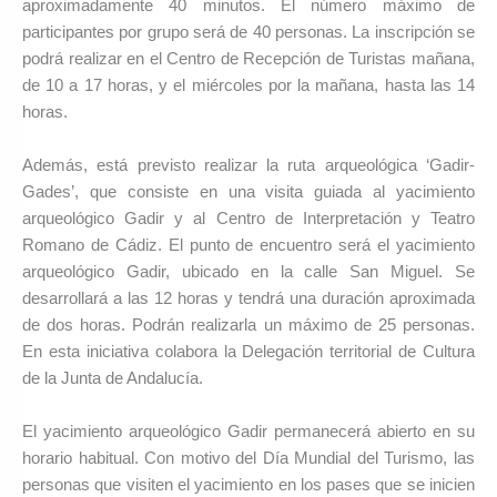
aproximadamente 40 minutos. El número máximo de
participantes por grupo será de 40 personas. La inscripción se
podrá realizar en el Centro de Recepción de Turistas mañana,
de 10 a 17 horas, y el miércoles por la mañana, hasta las 14
horas.
Además, está previsto realizar la ruta arqueológica ‘Gadir-
Gades’, que consiste en una visita guiada al yacimiento
arqueológico Gadir y al Centro de Interpretación y Teatro
Romano de Cádiz. El punto de encuentro será el yacimiento
arqueológico Gadir, ubicado en la calle San Miguel. Se
desarrollará a las 12 horas y tendrá una duración aproximada
de dos horas. Podrán realizarla un máximo de 25 personas.
En esta iniciativa colabora la Delegación territorial de Cultura
de la Junta de Andalucía.
El yacimiento arqueológico Gadir permanecerá abierto en su
horario habitual. Con motivo del Día Mundial del Turismo, las
personas que visiten el yacimiento en los pases que se inicien