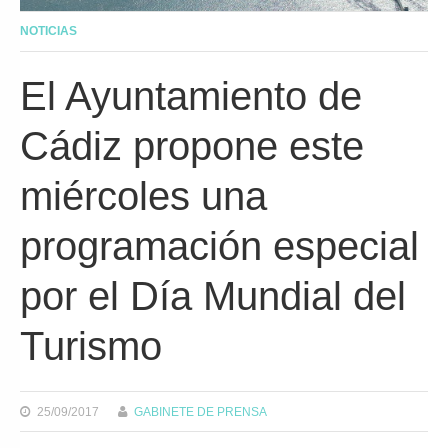
NOTICIAS
El Ayuntamiento de
Cádiz propone este
miércoles una
programación especial
por el Día Mundial del
Turismo
25/09/2017
GABINETE DE PRENSA