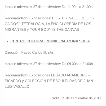
Horario miércoles 27 de septiembre: De 11.00h. a 21.00h.
Recomendado: Exposiciones: COSTUS “VALLE DE LOS
CAÍDOS”, TETRALOGÍA, LA ENCICLOPEDIA DE LOS
MIGRANTES y YOUR BODY IS THE CANVAS
CENTRO CULTURAL MUNICIPAL REINA SOFÍA
Dirección: Paseo Carlos III, s/n
Horario miércoles 27 de septiembre: De 09.00h. a 21.00h.
Recomendado: Exposiciones LEGADO ARAMBURU –
PICARDO y COLECCIÓN DE ESCULTURAS DE JUAN
LUIS VASALLO
Cádiz, 25 de septiembre de 2017