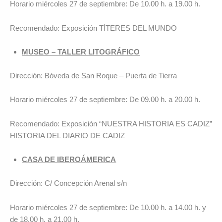
Horario miércoles 27 de septiembre: De 10.00 h. a 19.00 h.
Recomendado: Exposición TÍTERES DEL MUNDO
MUSEO – TALLER LITOGRÁFICO
Dirección: Bóveda de San Roque – Puerta de Tierra
Horario miércoles 27 de septiembre: De 09.00 h. a 20.00 h.
Recomendado: Exposición “NUESTRA HISTORIA ES CADIZ”
HISTORIA DEL DIARIO DE CADIZ
CASA DE IBEROÁMERICA
Dirección: C/ Concepción Arenal s/n
Horario miércoles 27 de septiembre: De 10.00 h. a 14.00 h. y
de 18.00 h. a 21.00 h.