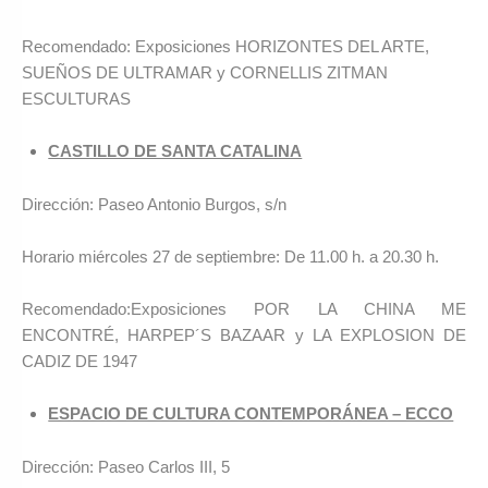
Recomendado: Exposiciones HORIZONTES DEL ARTE,
SUEÑOS DE ULTRAMAR y CORNELLIS ZITMAN
ESCULTURAS
CASTILLO DE SANTA CATALINA
Dirección: Paseo Antonio Burgos, s/n
Horario miércoles 27 de septiembre: De 11.00 h. a 20.30 h.
Recomendado:Exposiciones POR LA CHINA ME
ENCONTRÉ, HARPEP´S BAZAAR y LA EXPLOSION DE
CADIZ DE 1947
ESPACIO DE CULTURA CONTEMPORÁNEA – ECCO
Dirección: Paseo Carlos III, 5