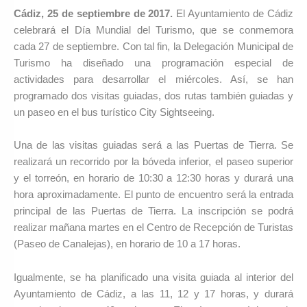
Cádiz, 25 de septiembre de 2017.
El Ayuntamiento de Cádiz
celebrará el Día Mundial del Turismo, que se conmemora
cada 27 de septiembre. Con tal fin, la Delegación Municipal de
Turismo ha diseñado una programación especial de
actividades para desarrollar el miércoles. Así, se han
programado dos visitas guiadas, dos rutas también guiadas y
un paseo en el bus turístico City Sightseeing.
Una de las visitas guiadas será a las Puertas de Tierra. Se
realizará un recorrido por la bóveda inferior, el paseo superior
y el torreón, en horario de 10:30 a 12:30 horas y durará una
hora aproximadamente. El punto de encuentro será la entrada
principal de las Puertas de Tierra. La inscripción se podrá
realizar mañana martes en el Centro de Recepción de Turistas
(Paseo de Canalejas), en horario de 10 a 17 horas.
Igualmente, se ha planificado una visita guiada al interior del
Ayuntamiento de Cádiz, a las 11, 12 y 17 horas, y durará