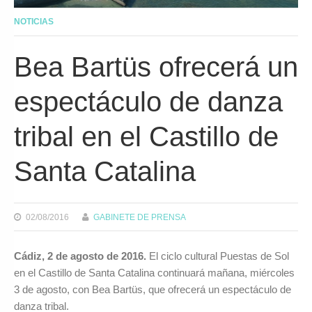
NOTICIAS
Bea Bartüs ofrecerá un
espectáculo de danza
tribal en el Castillo de
Santa Catalina
02/08/2016
GABINETE DE PRENSA
Cádiz, 2 de agosto de 2016.
El ciclo cultural Puestas de Sol
en el Castillo de Santa Catalina continuará mañana, miércoles
3 de agosto, con Bea Bartüs, que ofrecerá un espectáculo de
danza tribal.