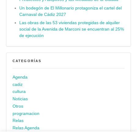
Un bodegón de El Millonario protagoniza el cartel del
Carnaval de Cádiz 2027
Las obras de las 53 viviendas protegidas de alquiler
social de la Avenida de Marconi se encuentran al 25%
de ejecución
CATEGORÍAS
Agenda
cadiz
cultura
Noticias
Otros
programacion
Relas
Relas Agenda