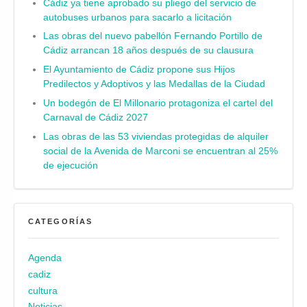
Cádiz ya tiene aprobado su pliego del servicio de
autobuses urbanos para sacarlo a licitación
Las obras del nuevo pabellón Fernando Portillo de
Cádiz arrancan 18 años después de su clausura
El Ayuntamiento de Cádiz propone sus Hijos
Predilectos y Adoptivos y las Medallas de la Ciudad
Un bodegón de El Millonario protagoniza el cartel del
Carnaval de Cádiz 2027
Las obras de las 53 viviendas protegidas de alquiler
social de la Avenida de Marconi se encuentran al 25%
de ejecución
CATEGORÍAS
Agenda
cadiz
cultura
Noticias