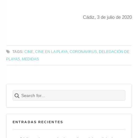
Cádiz, 3 de julio de 2020
TAGS:
CINE
,
CINE EN LA PLAYA
,
CORONAVIRUS
,
DELEGACIÓN DE
PLAYAS
,
MEDIDAS
Search for:
Buscar
ENTRADAS RECIENTES