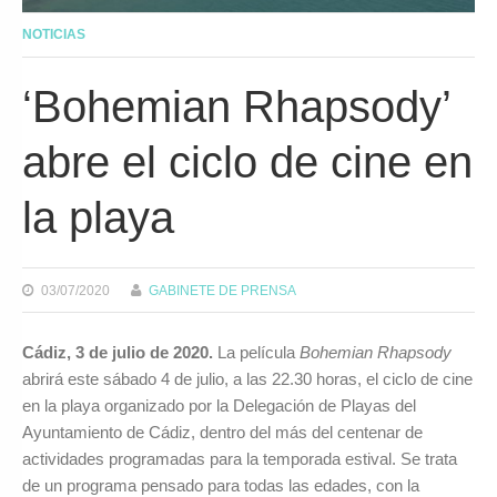
NOTICIAS
‘Bohemian Rhapsody’
abre el ciclo de cine en
la playa
03/07/2020
GABINETE DE PRENSA
Cádiz, 3 de julio de 2020
.
La película
Bohemian Rhapsody
abrirá este sábado 4 de julio, a las 22.30 horas, el ciclo de cine
en la playa organizado por la Delegación de Playas del
Ayuntamiento de Cádiz, dentro del más del centenar de
actividades programadas para la temporada estival. Se trata
de un programa pensado para todas las edades, con la