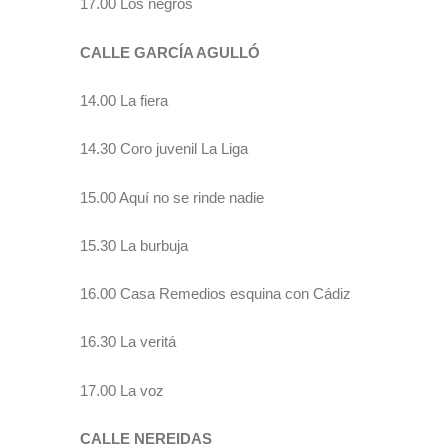
17.00 Los negros
CALLE GARCÍA AGULLÓ
14.00 La fiera
14.30 Coro juvenil La Liga
15.00 Aquí no se rinde nadie
15.30 La burbuja
16.00 Casa Remedios esquina con Cádiz
16.30 La veritá
17.00 La voz
CALLE NEREIDAS