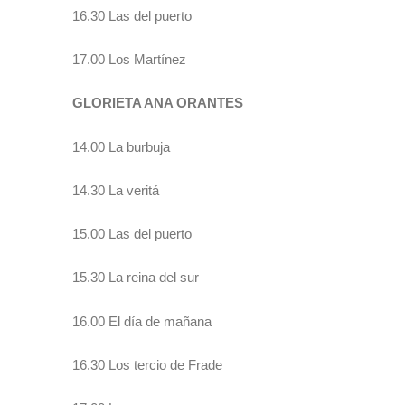
16.30 Las del puerto
17.00 Los Martínez
GLORIETA ANA ORANTES
14.00 La burbuja
14.30 La veritá
15.00 Las del puerto
15.30 La reina del sur
16.00 El día de mañana
16.30 Los tercio de Frade