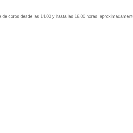
a de coros desde las 14.00 y hasta las 18.00 horas, aproximadament