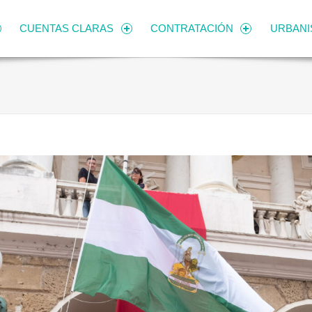
CUENTAS CLARAS
CONTRATACIÓN
URBAN