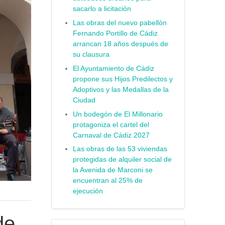
sacarlo a licitación
Las obras del nuevo pabellón
Fernando Portillo de Cádiz
arrancan 18 años después de
su clausura
El Ayuntamiento de Cádiz
propone sus Hijos Predilectos y
Adoptivos y las Medallas de la
Ciudad
Un bodegón de El Millonario
protagoniza el cartel del
Carnaval de Cádiz 2027
Las obras de las 53 viviendas
protegidas de alquiler social de
la Avenida de Marconi se
encuentran al 25% de
ejecución
de