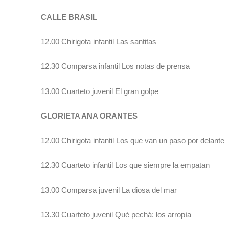
CALLE BRASIL
12.00 Chirigota infantil Las santitas
12.30 Comparsa infantil Los notas de prensa
13.00 Cuarteto juvenil El gran golpe
GLORIETA ANA ORANTES
12.00 Chirigota infantil Los que van un paso por delante
12.30 Cuarteto infantil Los que siempre la empatan
13.00 Comparsa juvenil La diosa del mar
13.30 Cuarteto juvenil Qué pechá: los arropía