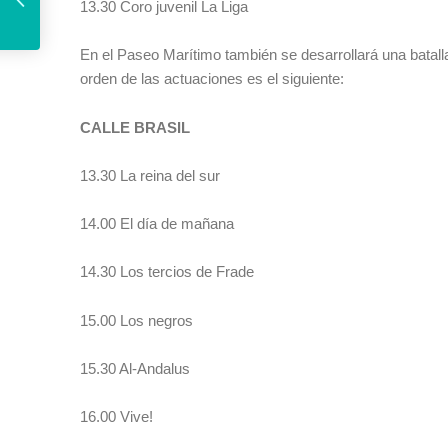
13.30 Coro juvenil La Liga
En el Paseo Marítimo también se desarrollará una batall
orden de las actuaciones es el siguiente:
CALLE BRASIL
13.30 La reina del sur
14.00 El día de mañana
14.30 Los tercios de Frade
15.00 Los negros
15.30 Al-Andalus
16.00 Vive!