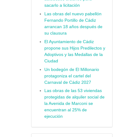
sacarlo a licitación
Las obras del nuevo pabellón
Fernando Portillo de Cádiz
arrancan 18 años después de
su clausura
El Ayuntamiento de Cádiz
propone sus Hijos Predilectos y
Adoptivos y las Medallas de la
Ciudad
Un bodegón de El Millonario
protagoniza el cartel del
Carnaval de Cádiz 2027
Las obras de las 53 viviendas
protegidas de alquiler social de
la Avenida de Marconi se
encuentran al 25% de
ejecución