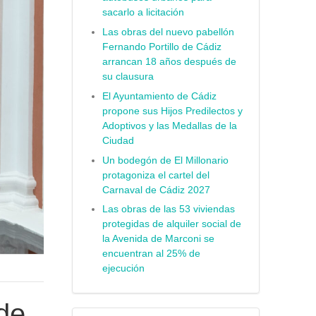
sacarlo a licitación
Las obras del nuevo pabellón
Fernando Portillo de Cádiz
arrancan 18 años después de
su clausura
El Ayuntamiento de Cádiz
propone sus Hijos Predilectos y
Adoptivos y las Medallas de la
Ciudad
Un bodegón de El Millonario
protagoniza el cartel del
Carnaval de Cádiz 2027
Las obras de las 53 viviendas
protegidas de alquiler social de
la Avenida de Marconi se
encuentran al 25% de
ejecución
 de