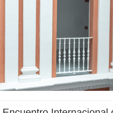
I Encuentro Internacional