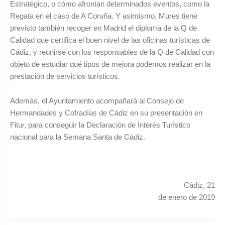
Estratégico, o cómo afrontan determinados eventos, como la
Regata en el caso de A Coruña. Y asimismo, Mures tiene
previsto también recoger en Madrid el diploma de la Q de
Calidad que certifica el buen nivel de las oficinas turísticas de
Cádiz, y reunirse con los responsables de la Q de Calidad con
objeto de estudiar qué tipos de mejora podemos realizar en la
prestación de servicios turísticos.
Además, el Ayuntamiento acompañará al Consejo de
Hermandades y Cofradías de Cádiz en su presentación en
Fitur, para conseguir la Declaración de Interés Turístico
nacional para la Semana Santa de Cádiz.
Cádiz, 21
de enero de 2019