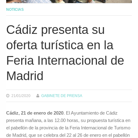
NOTICIAS
Cádiz presenta su
oferta turística en la
Feria Internacional de
Madrid
21/01/2020
GABINETE DE PRENSA
Cádiz, 21 de enero de 2020
. El Ayuntamiento de Cádiz
presenta mañana, a las 12.00 horas, su propuesta turística en
el pabellón de la provincia de la Feria Internacional de Turismo
de Madrid, que se celebra del 22 al 26 de enero en el pabellón