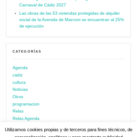
Carnaval de Cádiz 2027
Las obras de las 53 viviendas protegidas de alquiler
social de la Avenida de Marconi se encuentran al 25%
de ejecución
CATEGORÍAS
Agenda
cadiz
cultura
Noticias
Otros
programacion
Relas
Relas Agenda
Utilizamos cookies propias y de terceros para fines técnicos, de