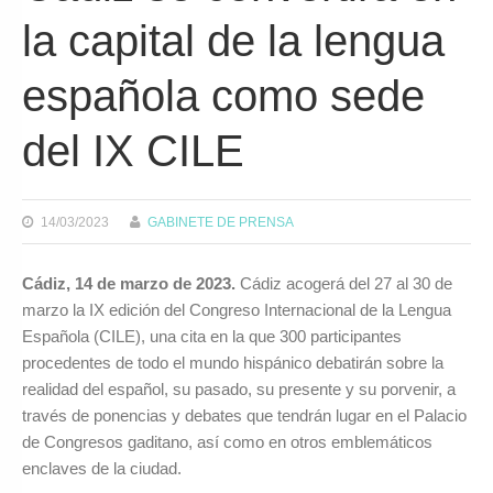
la capital de la lengua
española como sede
del IX CILE
14/03/2023
GABINETE DE PRENSA
Cádiz, 14 de marzo de 2023.
Cádiz acogerá del 27 al 30 de
marzo la IX edición del Congreso Internacional de la Lengua
Española (CILE), una cita en la que 300 participantes
procedentes de todo el mundo hispánico debatirán sobre la
realidad del español, su pasado, su presente y su porvenir, a
través de ponencias y debates que tendrán lugar en el Palacio
de Congresos gaditano, así como en otros emblemáticos
enclaves de la ciudad.