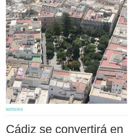
NOTICIAS
Cádiz se convertirá en