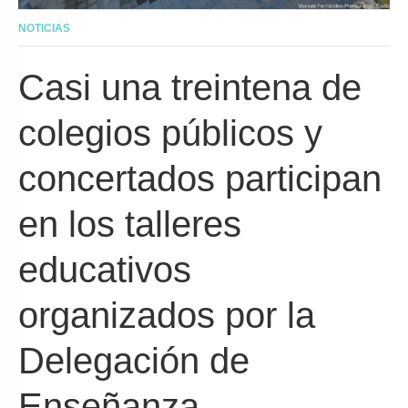
NOTICIAS
Casi una treintena de
colegios públicos y
concertados participan
en los talleres
educativos
organizados por la
Delegación de
Enseñanza