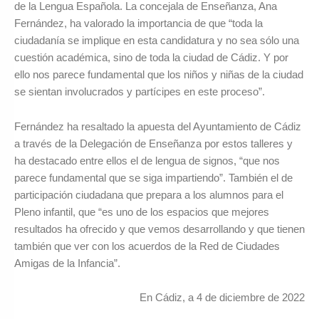
de la Lengua Española. La concejala de Enseñanza, Ana
Fernández, ha valorado la importancia de que “toda la
ciudadanía se implique en esta candidatura y no sea sólo una
cuestión académica, sino de toda la ciudad de Cádiz. Y por
ello nos parece fundamental que los niños y niñas de la ciudad
se sientan involucrados y partícipes en este proceso”.
Fernández ha resaltado la apuesta del Ayuntamiento de Cádiz
a través de la Delegación de Enseñanza por estos talleres y
ha destacado entre ellos el de lengua de signos, “que nos
parece fundamental que se siga impartiendo”. También el de
participación ciudadana que prepara a los alumnos para el
Pleno infantil, que “es uno de los espacios que mejores
resultados ha ofrecido y que vemos desarrollando y que tienen
también que ver con los acuerdos de la Red de Ciudades
Amigas de la Infancia”.
En Cádiz, a 4 de diciembre de 2022