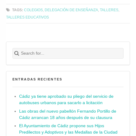
TAGS:
COLEGIOS
,
DELEGACIÓN DE ENSEÑANZA
,
TALLERES
,
TALLERES EDUCATIVOS
Search for:
Buscar
ENTRADAS RECIENTES
Cádiz ya tiene aprobado su pliego del servicio de
autobuses urbanos para sacarlo a licitación
Las obras del nuevo pabellón Fernando Portillo de
Cádiz arrancan 18 años después de su clausura
El Ayuntamiento de Cádiz propone sus Hijos
Predilectos y Adoptivos y las Medallas de la Ciudad