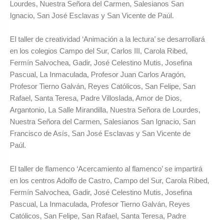
Lourdes, Nuestra Señora del Carmen, Salesianos San
Ignacio, San José Esclavas y San Vicente de Paúl.
El taller de creatividad ‘Animación a la lectura’ se desarrollará
en los colegios Campo del Sur, Carlos III, Carola Ribed,
Fermín Salvochea, Gadir, José Celestino Mutis, Josefina
Pascual, La Inmaculada, Profesor Juan Carlos Aragón,
Profesor Tierno Galván, Reyes Católicos, San Felipe, San
Rafael, Santa Teresa, Padre Villoslada, Amor de Dios,
Argantonio, La Salle Mirandilla, Nuestra Señora de Lourdes,
Nuestra Señora del Carmen, Salesianos San Ignacio, San
Francisco de Asís, San José Esclavas y San Vicente de
Paúl.
El taller de flamenco ‘Acercamiento al flamenco’ se impartirá
en los centros Adolfo de Castro, Campo del Sur, Carola Ribed,
Fermín Salvochea, Gadir, José Celestino Mutis, Josefina
Pascual, La Inmaculada, Profesor Tierno Galván, Reyes
Católicos, San Felipe, San Rafael, Santa Teresa, Padre