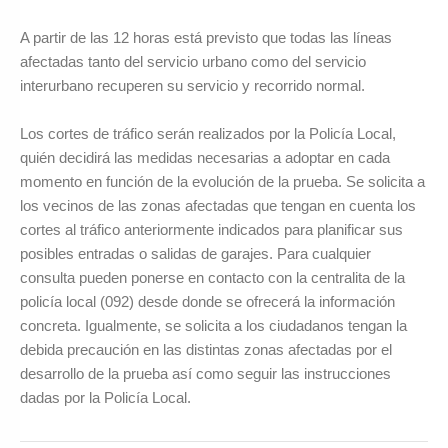
A partir de las 12 horas está previsto que todas las líneas
afectadas tanto del servicio urbano como del servicio
interurbano recuperen su servicio y recorrido normal.
Los cortes de tráfico serán realizados por la Policía Local,
quién decidirá las medidas necesarias a adoptar en cada
momento en función de la evolución de la prueba. Se solicita a
los vecinos de las zonas afectadas que tengan en cuenta los
cortes al tráfico anteriormente indicados para planificar sus
posibles entradas o salidas de garajes. Para cualquier
consulta pueden ponerse en contacto con la centralita de la
policía local (092) desde donde se ofrecerá la información
concreta. Igualmente, se solicita a los ciudadanos tengan la
debida precaución en las distintas zonas afectadas por el
desarrollo de la prueba así como seguir las instrucciones
dadas por la Policía Local.