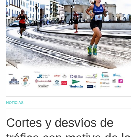
NOTICIAS
Cortes y desvíos de