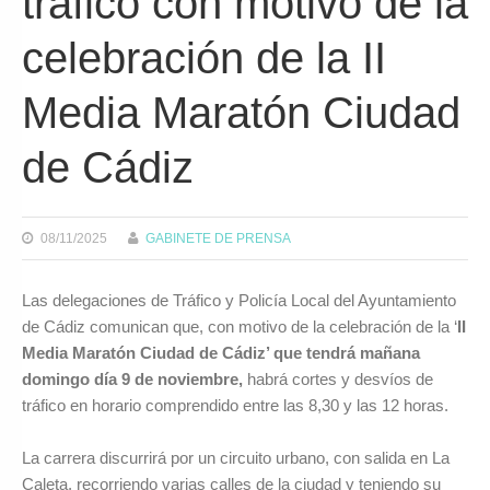
tráfico con motivo de la
celebración de la II
Media Maratón Ciudad
de Cádiz
08/11/2025
GABINETE DE PRENSA
Las delegaciones de Tráfico y Policía Local del Ayuntamiento
de Cádiz comunican que, con motivo de la celebración de la ‘
II
Media Maratón Ciudad de Cádiz’ que tendrá mañana
domingo día 9 de noviembre,
habrá cortes y desvíos de
tráfico en horario comprendido entre las 8,30 y las 12 horas.
La carrera discurrirá por un circuito urbano, con salida en La
Caleta, recorriendo varias calles de la ciudad y teniendo su