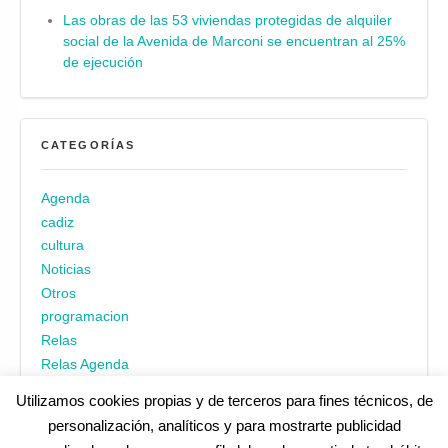
Las obras de las 53 viviendas protegidas de alquiler
social de la Avenida de Marconi se encuentran al 25%
de ejecución
CATEGORÍAS
Agenda
cadiz
cultura
Noticias
Otros
programacion
Relas
Relas Agenda
Utilizamos cookies propias y de terceros para fines técnicos, de
personalización, analíticos y para mostrarte publicidad