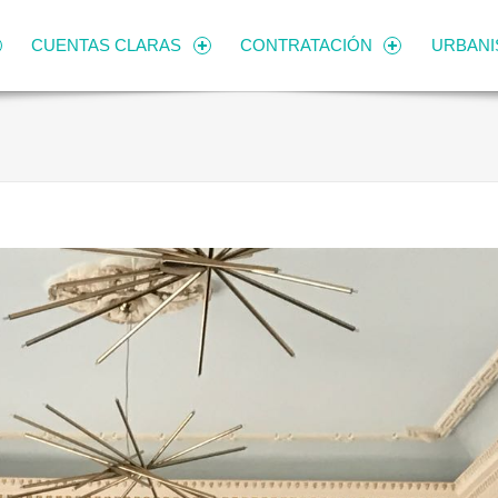
CUENTAS CLARAS
CONTRATACIÓN
URBAN