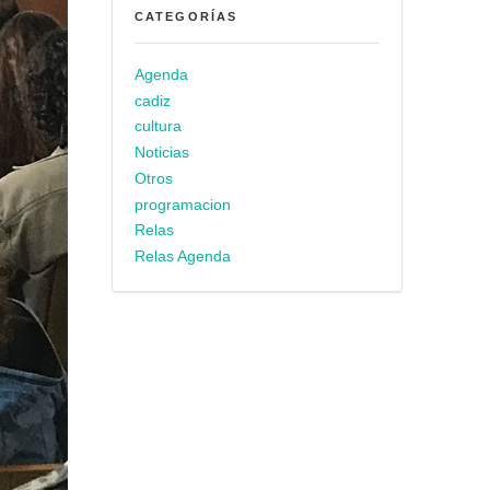
CATEGORÍAS
Agenda
cadiz
cultura
Noticias
Otros
programacion
Relas
Relas Agenda