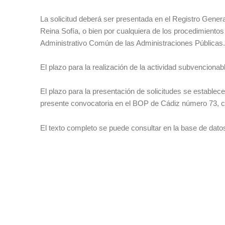
La solicitud deberá ser presentada en el Registro General
Reina Sofía, o bien por cualquiera de los procedimientos
Administrativo Común de las Administraciones Públicas.
El plazo para la realización de la actividad subvenciona
El plazo para la presentación de solicitudes se establece 
presente convocatoria en el BOP de Cádiz número 73, con
El texto completo se puede consultar en la base de dato