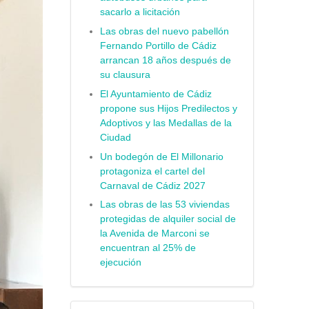
sacarlo a licitación
Las obras del nuevo pabellón
Fernando Portillo de Cádiz
arrancan 18 años después de
su clausura
El Ayuntamiento de Cádiz
propone sus Hijos Predilectos y
Adoptivos y las Medallas de la
Ciudad
Un bodegón de El Millonario
protagoniza el cartel del
Carnaval de Cádiz 2027
Las obras de las 53 viviendas
protegidas de alquiler social de
la Avenida de Marconi se
encuentran al 25% de
ejecución