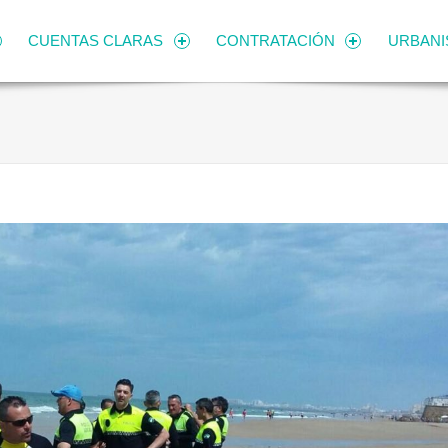
CUENTAS CLARAS
CONTRATACIÓN
URBAN