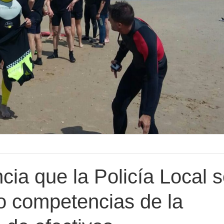
ia que la Policía Local 
 competencias de la