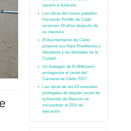
sacarlo a licitación
Las obras del nuevo pabellón
Fernando Portillo de Cádiz
arrancan 18 años después de
su clausura
El Ayuntamiento de Cádiz
propone sus Hijos Predilectos y
Adoptivos y las Medallas de la
Ciudad
Un bodegón de El Millonario
protagoniza el cartel del
Carnaval de Cádiz 2027
Las obras de las 53 viviendas
protegidas de alquiler social de
la Avenida de Marconi se
se
encuentran al 25% de
ejecución