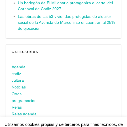
Un bodegón de El Millonario protagoniza el cartel del
Carnaval de Cádiz 2027
Las obras de las 53 viviendas protegidas de alquiler
social de la Avenida de Marconi se encuentran al 25%
de ejecución
CATEGORÍAS
Agenda
cadiz
cultura
Noticias
Otros
programacion
Relas
Relas Agenda
Utilizamos cookies propias y de terceros para fines técnicos, de