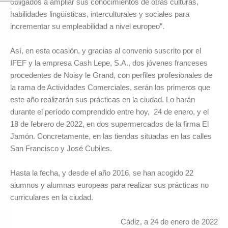
obligados a ampliar sus conocimientos de otras culturas,
habilidades lingüísticas, interculturales y sociales para
incrementar su empleabilidad a nivel europeo”.
Así, en esta ocasión, y gracias al convenio suscrito por el
IFEF y la empresa Cash Lepe, S.A., dos jóvenes franceses
procedentes de Noisy le Grand, con perfiles profesionales de
la rama de Actividades Comerciales, serán los primeros que
este año realizarán sus prácticas en la ciudad. Lo harán
durante el período comprendido entre hoy, 24 de enero, y el
18 de febrero de 2022, en dos supermercados de la firma El
Jamón. Concretamente, en las tiendas situadas en las calles
San Francisco y José Cubiles.
Hasta la fecha, y desde el año 2016, se han acogido 22
alumnos y alumnas europeas para realizar sus prácticas no
curriculares en la ciudad.
Cádiz, a 24 de enero de 2022