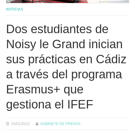
NOTICIAS
Dos estudiantes de
Noisy le Grand inician
sus prácticas en Cádiz
a través del programa
Erasmus+ que
gestiona el IFEF
24/01/2022
GABINETE DE PRENSA