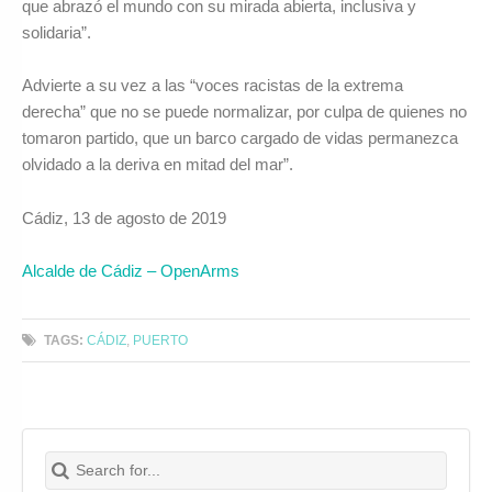
que abrazó el mundo con su mirada abierta, inclusiva y
solidaria”.
Advierte a su vez a las “voces racistas de la extrema
derecha” que no se puede normalizar, por culpa de quienes no
tomaron partido, que un barco cargado de vidas permanezca
olvidado a la deriva en mitad del mar”.
Cádiz, 13 de agosto de 2019
Alcalde de Cádiz – OpenArms
TAGS:
CÁDIZ
,
PUERTO
Search for:
Buscar