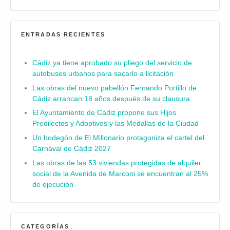
ENTRADAS RECIENTES
Cádiz ya tiene aprobado su pliego del servicio de
autobuses urbanos para sacarlo a licitación
Las obras del nuevo pabellón Fernando Portillo de
Cádiz arrancan 18 años después de su clausura
El Ayuntamiento de Cádiz propone sus Hijos
Predilectos y Adoptivos y las Medallas de la Ciudad
Un bodegón de El Millonario protagoniza el cartel del
Carnaval de Cádiz 2027
Las obras de las 53 viviendas protegidas de alquiler
social de la Avenida de Marconi se encuentran al 25%
de ejecución
CATEGORÍAS