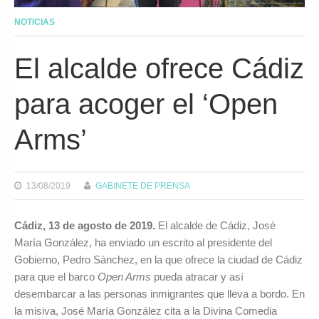
NOTICIAS
El alcalde ofrece Cádiz
para acoger el ‘Open
Arms’
13/08/2019
GABINETE DE PRENSA
Cádiz, 13 de agosto de 2019.
El alcalde de Cádiz, José
María González, ha enviado un escrito al presidente del
Gobierno, Pedro Sánchez, en la que ofrece la ciudad de Cádiz
para que el barco
Open Arms
pueda atracar y así
desembarcar a las personas inmigrantes que lleva a bordo. En
la misiva, José María González cita a la Divina Comedia