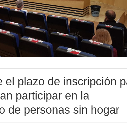
 el plazo de inscripción p
an participar en la
o de personas sin hogar