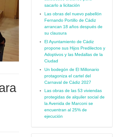
sacarlo a licitación
Las obras del nuevo pabellón
Fernando Portillo de Cádiz
arrancan 18 años después de
su clausura
El Ayuntamiento de Cádiz
propone sus Hijos Predilectos y
Adoptivos y las Medallas de la
Ciudad
Un bodegón de El Millonario
protagoniza el cartel del
Carnaval de Cádiz 2027
ara
Las obras de las 53 viviendas
protegidas de alquiler social de
la Avenida de Marconi se
encuentran al 25% de
ejecución