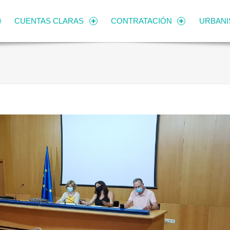
CUENTAS CLARAS
CONTRATACIÓN
URBAN