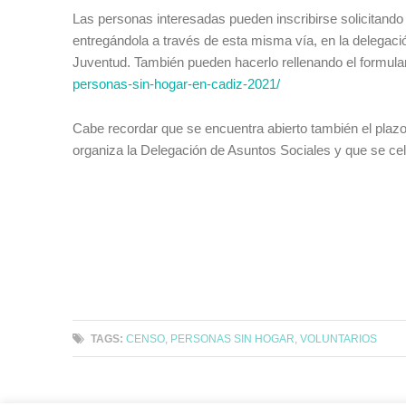
Las personas interesadas pueden inscribirse solicitando 
entregándola a través de esta misma vía, en la delegació
Juventud. También pueden hacerlo rellenando el formula
personas-sin-hogar-en-cadiz-2021/
Cabe recordar que se encuentra abierto también el plazo 
organiza la Delegación de Asuntos Sociales y que se ce
TAGS:
CENSO
,
PERSONAS SIN HOGAR
,
VOLUNTARIOS