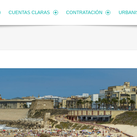
CUENTAS CLARAS
CONTRATACIÓN
URBAN