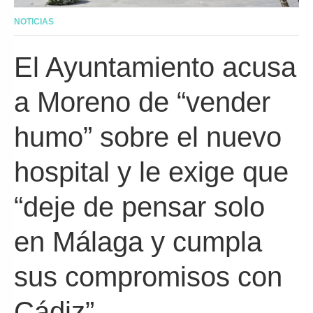
NOTICIAS
El Ayuntamiento acusa
a Moreno de “vender
humo” sobre el nuevo
hospital y le exige que
“deje de pensar solo
en Málaga y cumpla
sus compromisos con
Cádiz”