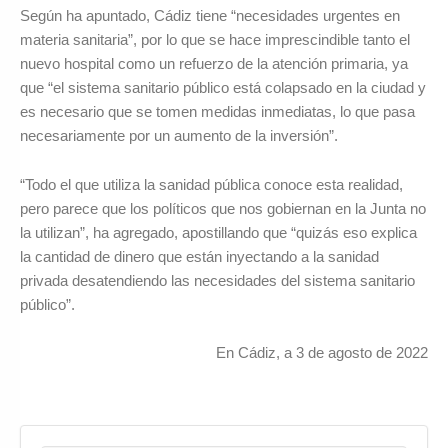
Según ha apuntado, Cádiz tiene “necesidades urgentes en
materia sanitaria”, por lo que se hace imprescindible tanto el
nuevo hospital como un refuerzo de la atención primaria, ya
que “el sistema sanitario público está colapsado en la ciudad y
es necesario que se tomen medidas inmediatas, lo que pasa
necesariamente por un aumento de la inversión”.
“Todo el que utiliza la sanidad pública conoce esta realidad,
pero parece que los políticos que nos gobiernan en la Junta no
la utilizan”, ha agregado, apostillando que “quizás eso explica
la cantidad de dinero que están inyectando a la sanidad
privada desatendiendo las necesidades del sistema sanitario
público”.
En Cádiz, a 3 de agosto de 2022
Search for: