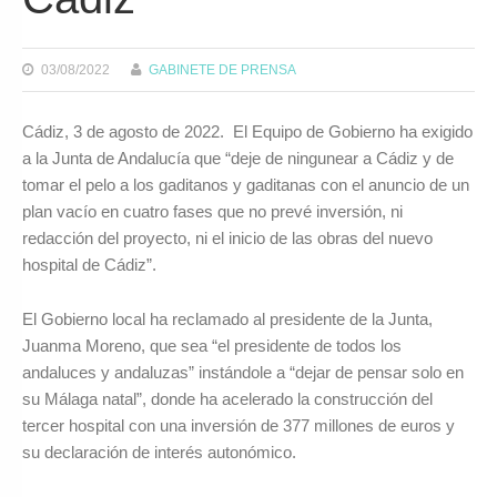
03/08/2022
GABINETE DE PRENSA
Cádiz, 3 de agosto de 2022. El Equipo de Gobierno ha exigido
a la Junta de Andalucía que “deje de ningunear a Cádiz y de
tomar el pelo a los gaditanos y gaditanas con el anuncio de un
plan vacío en cuatro fases que no prevé inversión, ni
redacción del proyecto, ni el inicio de las obras del nuevo
hospital de Cádiz”.
El Gobierno local ha reclamado al presidente de la Junta,
Juanma Moreno, que sea “el presidente de todos los
andaluces y andaluzas” instándole a “dejar de pensar solo en
su Málaga natal”, donde ha acelerado la construcción del
tercer hospital con una inversión de 377 millones de euros y
su declaración de interés autonómico.