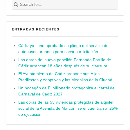
Buscar
ENTRADAS RECIENTES
Cádiz ya tiene aprobado su pliego del servicio de
autobuses urbanos para sacarlo a licitación
Las obras del nuevo pabellón Fernando Portillo de
Cádiz arrancan 18 años después de su clausura
El Ayuntamiento de Cádiz propone sus Hijos
Predilectos y Adoptivos y las Medallas de la Ciudad
Un bodegón de El Millonario protagoniza el cartel del
Carnaval de Cádiz 2027
Las obras de las 53 viviendas protegidas de alquiler
social de la Avenida de Marconi se encuentran al 25%
de ejecución