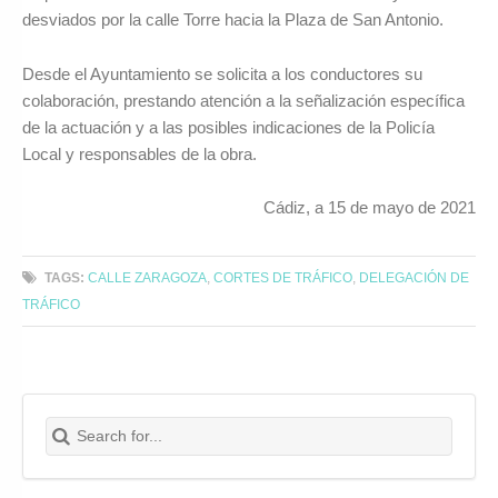
desviados por la calle Torre hacia la Plaza de San Antonio.
Desde el Ayuntamiento se solicita a los conductores su
colaboración, prestando atención a la señalización específica
de la actuación y a las posibles indicaciones de la Policía
Local y responsables de la obra.
Cádiz, a 15 de mayo de 2021
TAGS:
CALLE ZARAGOZA
,
CORTES DE TRÁFICO
,
DELEGACIÓN DE
TRÁFICO
Search for:
Buscar