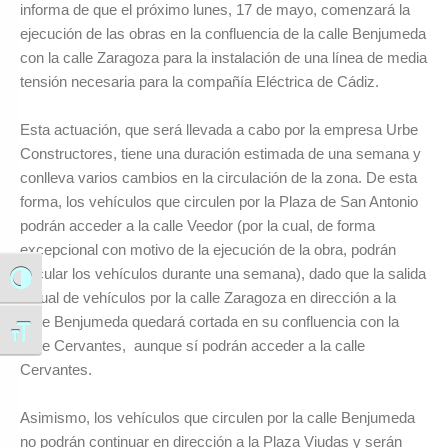
informa de que el próximo lunes, 17 de mayo, comenzará la
ejecución de las obras en la confluencia de la calle Benjumeda
con la calle Zaragoza para la instalación de una línea de media
tensión necesaria para la compañía Eléctrica de Cádiz.
Esta actuación, que será llevada a cabo por la empresa Urbe
Constructores, tiene una duración estimada de una semana y
conlleva varios cambios en la circulación de la zona. De esta
forma, los vehículos que circulen por la Plaza de San Antonio
podrán acceder a la calle Veedor (por la cual, de forma
excepcional con motivo de la ejecución de la obra, podrán
circular los vehículos durante una semana), dado que la salida
Alternar alto contraste
actual de vehículos por la calle Zaragoza en dirección a la
calle Benjumeda quedará cortada en su confluencia con la
Alternar tamaño de letra
calle Cervantes, aunque sí podrán acceder a la calle
Cervantes.
Asimismo, los vehículos que circulen por la calle Benjumeda
no podrán continuar en dirección a la Plaza Viudas y serán