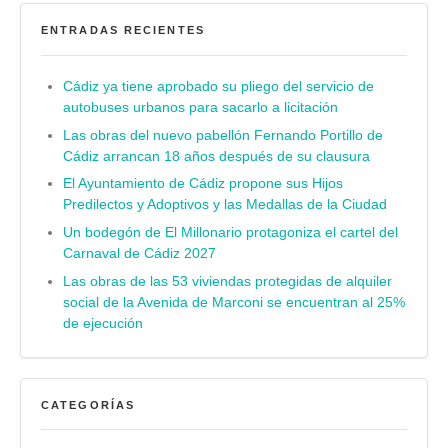
ENTRADAS RECIENTES
Cádiz ya tiene aprobado su pliego del servicio de
autobuses urbanos para sacarlo a licitación
Las obras del nuevo pabellón Fernando Portillo de
Cádiz arrancan 18 años después de su clausura
El Ayuntamiento de Cádiz propone sus Hijos
Predilectos y Adoptivos y las Medallas de la Ciudad
Un bodegón de El Millonario protagoniza el cartel del
Carnaval de Cádiz 2027
Las obras de las 53 viviendas protegidas de alquiler
social de la Avenida de Marconi se encuentran al 25%
de ejecución
CATEGORÍAS