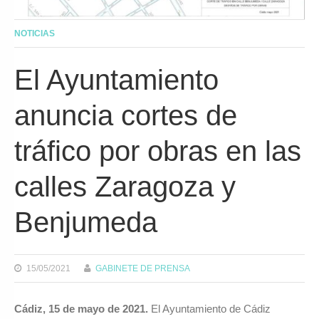
NOTICIAS
El Ayuntamiento
anuncia cortes de
tráfico por obras en las
calles Zaragoza y
Benjumeda
15/05/2021
GABINETE DE PRENSA
Cádiz, 15 de mayo de 2021.
El Ayuntamiento de Cádiz