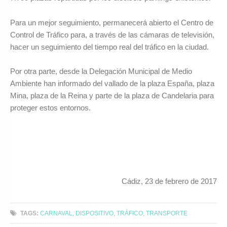
Para un mejor seguimiento, permanecerá abierto el Centro de
Control de Tráfico para, a través de las cámaras de televisión,
hacer un seguimiento del tiempo real del tráfico en la ciudad.
Por otra parte, desde la Delegación Municipal de Medio
Ambiente han informado del vallado de la plaza España, plaza
Mina, plaza de la Reina y parte de la plaza de Candelaria para
proteger estos entornos.
Cádiz, 23 de febrero de 2017
TAGS:
CARNAVAL
,
DISPOSITIVO
,
TRÁFICO
,
TRANSPORTE