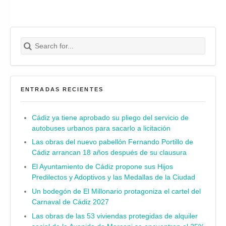
Search for:
Buscar
ENTRADAS RECIENTES
Cádiz ya tiene aprobado su pliego del servicio de
autobuses urbanos para sacarlo a licitación
Las obras del nuevo pabellón Fernando Portillo de
Cádiz arrancan 18 años después de su clausura
El Ayuntamiento de Cádiz propone sus Hijos
Predilectos y Adoptivos y las Medallas de la Ciudad
Un bodegón de El Millonario protagoniza el cartel del
Carnaval de Cádiz 2027
Las obras de las 53 viviendas protegidas de alquiler