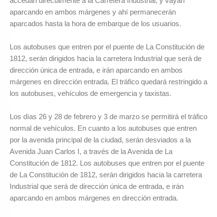
accedan directamente a la Carretera Industrial, y vayan
aparcando en ambos márgenes y ahí permanecerán
aparcados hasta la hora de embarque de los usuarios.
Los autobuses que entren por el puente de La Constitución de
1812, serán dirigidos hacia la carretera Industrial que será de
dirección única de entrada, e irán aparcando en ambos
márgenes en dirección entrada. El tráfico quedará restringido a
los autobuses, vehículos de emergencia y taxistas.
Los días 26 y 28 de febrero y 3 de marzo se permitirá el tráfico
normal de vehículos. En cuanto a los autobuses que entren
por la avenida principal de la ciudad, serán desviados a la
Avenida Juan Carlos I, a través de la Avenida de La
Constitución de 1812. Los autobuses que entren por el puente
de La Constitución de 1812, serán dirigidos hacia la carretera
Industrial que será de dirección única de entrada, e irán
aparcando en ambos márgenes en dirección entrada.