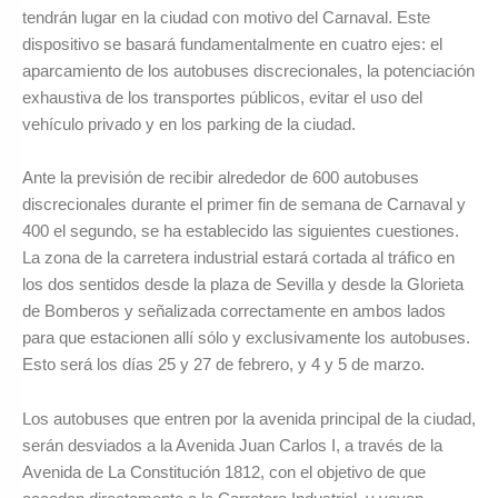
tendrán lugar en la ciudad con motivo del Carnaval. Este
dispositivo se basará fundamentalmente en cuatro ejes: el
aparcamiento de los autobuses discrecionales, la potenciación
exhaustiva de los transportes públicos, evitar el uso del
vehículo privado y en los parking de la ciudad.
Ante la previsión de recibir alrededor de 600 autobuses
discrecionales durante el primer fin de semana de Carnaval y
400 el segundo, se ha establecido las siguientes cuestiones.
La zona de la carretera industrial estará cortada al tráfico en
los dos sentidos desde la plaza de Sevilla y desde la Glorieta
de Bomberos y señalizada correctamente en ambos lados
para que estacionen allí sólo y exclusivamente los autobuses.
Esto será los días 25 y 27 de febrero, y 4 y 5 de marzo.
Los autobuses que entren por la avenida principal de la ciudad,
serán desviados a la Avenida Juan Carlos I, a través de la
Avenida de La Constitución 1812, con el objetivo de que