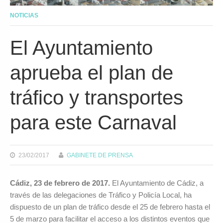
NOTICIAS
El Ayuntamiento
aprueba el plan de
tráfico y transportes
para este Carnaval
23/02/2017
GABINETE DE PRENSA
Cádiz, 23 de febrero de 2017.
El Ayuntamiento de Cádiz, a
través de las delegaciones de Tráfico y Policía Local, ha
dispuesto de un plan de tráfico desde el 25 de febrero hasta el
5 de marzo para facilitar el acceso a los distintos eventos que