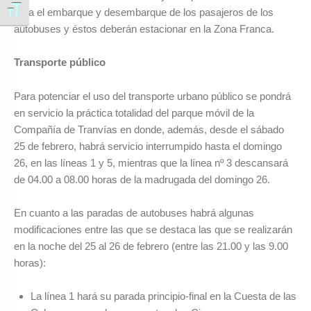
Alternar tamaño de letra
para el embarque y desembarque de los pasajeros de los
autobuses y éstos deberán estacionar en la Zona Franca.
Transporte público
Para potenciar el uso del transporte urbano público se pondrá
en servicio la práctica totalidad del parque móvil de la
Compañía de Tranvías en donde, además, desde el sábado
25 de febrero, habrá servicio interrumpido hasta el domingo
26, en las líneas 1 y 5, mientras que la línea nº 3 descansará
de 04.00 a 08.00 horas de la madrugada del domingo 26.
En cuanto a las paradas de autobuses habrá algunas
modificaciones entre las que se destaca las que se realizarán
en la noche del 25 al 26 de febrero (entre las 21.00 y las 9.00
horas):
La línea 1 hará su parada principio-final en la Cuesta de las