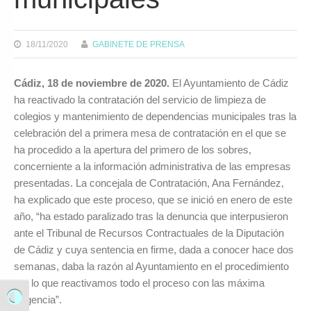
18/11/2020
GABINETE DE PRENSA
Cádiz, 18 de noviembre de 2020.
El Ayuntamiento de Cádiz
ha reactivado la contratación del servicio de limpieza de
colegios y mantenimiento de dependencias municipales tras la
celebración del a primera mesa de contratación en el que se
ha procedido a la apertura del primero de los sobres,
concerniente a la información administrativa de las empresas
presentadas. La concejala de Contratación, Ana Fernández,
ha explicado que este proceso, que se inició en enero de este
año, “ha estado paralizado tras la denuncia que interpusieron
ante el Tribunal de Recursos Contractuales de la Diputación
de Cádiz y cuya sentencia en firme, dada a conocer hace dos
semanas, daba la razón al Ayuntamiento en el procedimiento
por lo que reactivamos todo el proceso con las máxima
diligencia”.
Alternar alto contraste