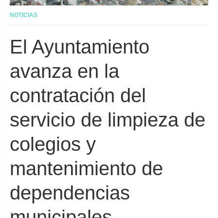
NOTICIAS
El Ayuntamiento
avanza en la
contratación del
servicio de limpieza de
colegios y
mantenimiento de
dependencias
municipales