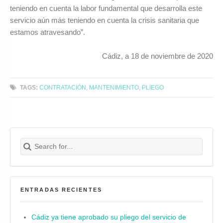
teniendo en cuenta la labor fundamental que desarrolla este
servicio aún más teniendo en cuenta la crisis sanitaria que
estamos atravesando”.
Cádiz, a 18 de noviembre de 2020
TAGS:
CONTRATACIÓN
,
MANTENIMIENTO
,
PLIEGO
Search for:
Buscar
ENTRADAS RECIENTES
Cádiz ya tiene aprobado su pliego del servicio de