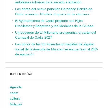
autobuses urbanos para sacarlo a licitación
Las obras del nuevo pabellón Fernando Portillo de
Cádiz arrancan 18 años después de su clausura
El Ayuntamiento de Cádiz propone sus Hijos
Predilectos y Adoptivos y las Medallas de la Ciudad
Un bodegón de El Millonario protagoniza el cartel del
Carnaval de Cádiz 2027
Las obras de las 53 viviendas protegidas de alquiler
social de la Avenida de Marconi se encuentran al 25%
de ejecución
CATEGORÍAS
Agenda
cadiz
cultura
Noticias