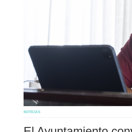
NOTICIAS
El Ayuntamiento con