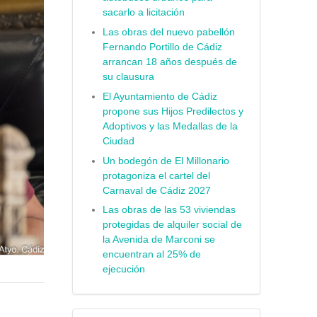
sacarlo a licitación
Las obras del nuevo pabellón
Fernando Portillo de Cádiz
arrancan 18 años después de
su clausura
El Ayuntamiento de Cádiz
propone sus Hijos Predilectos y
Adoptivos y las Medallas de la
Ciudad
Un bodegón de El Millonario
protagoniza el cartel del
Carnaval de Cádiz 2027
Las obras de las 53 viviendas
protegidas de alquiler social de
la Avenida de Marconi se
encuentran al 25% de
ejecución