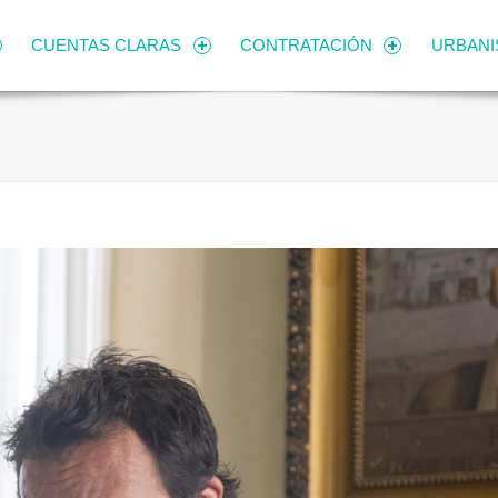
CUENTAS CLARAS
CONTRATACIÓN
URBAN