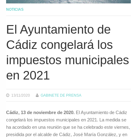
NOTICIAS
El Ayuntamiento de
Cádiz congelará los
impuestos municipales
en 2021
13/11/2020
GABINETE DE PRENSA
Cádiz, 13 de noviembre de 2020.
El Ayuntamiento de Cádiz
congelará los impuestos municipales en 2021. La medida se
ha acordado en una reunión que se ha celebrado este viernes,
presidida por el alcalde de Cádiz, José María González, y en