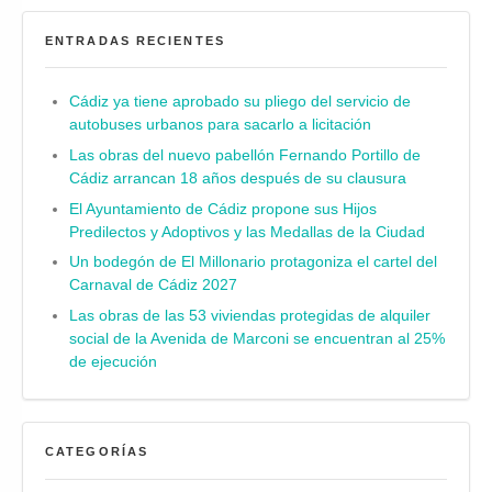
ENTRADAS RECIENTES
Cádiz ya tiene aprobado su pliego del servicio de
autobuses urbanos para sacarlo a licitación
Las obras del nuevo pabellón Fernando Portillo de
Cádiz arrancan 18 años después de su clausura
El Ayuntamiento de Cádiz propone sus Hijos
Predilectos y Adoptivos y las Medallas de la Ciudad
Un bodegón de El Millonario protagoniza el cartel del
Carnaval de Cádiz 2027
Las obras de las 53 viviendas protegidas de alquiler
social de la Avenida de Marconi se encuentran al 25%
de ejecución
CATEGORÍAS