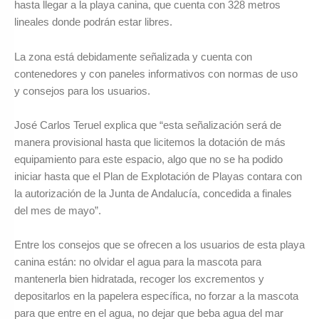
hasta llegar a la playa canina, que cuenta con 328 metros
lineales donde podrán estar libres.
La zona está debidamente señalizada y cuenta con
contenedores y con paneles informativos con normas de uso
y consejos para los usuarios.
José Carlos Teruel explica que “esta señalización será de
manera provisional hasta que licitemos la dotación de más
equipamiento para este espacio, algo que no se ha podido
iniciar hasta que el Plan de Explotación de Playas contara con
la autorización de la Junta de Andalucía, concedida a finales
del mes de mayo”.
Entre los consejos que se ofrecen a los usuarios de esta playa
canina están: no olvidar el agua para la mascota para
mantenerla bien hidratada, recoger los excrementos y
depositarlos en la papelera específica, no forzar a la mascota
para que entre en el agua, no dejar que beba agua del mar