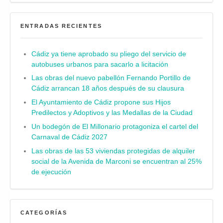
ENTRADAS RECIENTES
Cádiz ya tiene aprobado su pliego del servicio de
autobuses urbanos para sacarlo a licitación
Las obras del nuevo pabellón Fernando Portillo de
Cádiz arrancan 18 años después de su clausura
El Ayuntamiento de Cádiz propone sus Hijos
Predilectos y Adoptivos y las Medallas de la Ciudad
Un bodegón de El Millonario protagoniza el cartel del
Carnaval de Cádiz 2027
Las obras de las 53 viviendas protegidas de alquiler
social de la Avenida de Marconi se encuentran al 25%
de ejecución
CATEGORÍAS