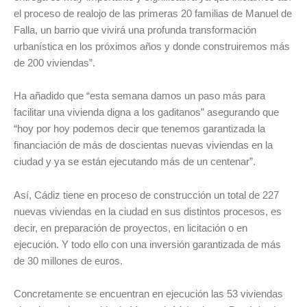
el proceso de realojo de las primeras 20 familias de Manuel de
Falla, un barrio que vivirá una profunda transformación
urbanística en los próximos años y donde construiremos más
de 200 viviendas”.
Ha añadido que “esta semana damos un paso más para
facilitar una vivienda digna a los gaditanos” asegurando que
“hoy por hoy podemos decir que tenemos garantizada la
financiación de más de doscientas nuevas viviendas en la
ciudad y ya se están ejecutando más de un centenar”.
Así, Cádiz tiene en proceso de construcción un total de 227
nuevas viviendas en la ciudad en sus distintos procesos, es
decir, en preparación de proyectos, en licitación o en
ejecución. Y todo ello con una inversión garantizada de más
de 30 millones de euros.
Concretamente se encuentran en ejecución las 53 viviendas