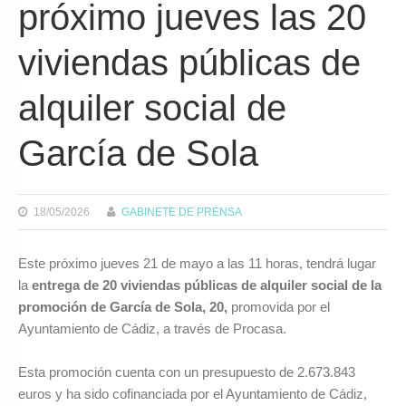
próximo jueves las 20
viviendas públicas de
alquiler social de
García de Sola
18/05/2026
GABINETE DE PRENSA
Este próximo jueves 21 de mayo a las 11 horas, tendrá lugar
la
entrega de 20 viviendas públicas de alquiler social de la
promoción de García de Sola, 20,
promovida por el
Ayuntamiento de Cádiz, a través de Procasa.
Esta promoción cuenta con un presupuesto de 2.673.843
euros y ha sido cofinanciada por el Ayuntamiento de Cádiz,