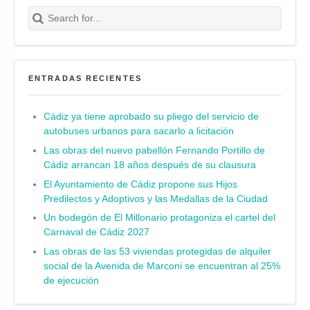
Search for:
Buscar
ENTRADAS RECIENTES
Cádiz ya tiene aprobado su pliego del servicio de
autobuses urbanos para sacarlo a licitación
Las obras del nuevo pabellón Fernando Portillo de
Cádiz arrancan 18 años después de su clausura
El Ayuntamiento de Cádiz propone sus Hijos
Predilectos y Adoptivos y las Medallas de la Ciudad
Un bodegón de El Millonario protagoniza el cartel del
Carnaval de Cádiz 2027
Las obras de las 53 viviendas protegidas de alquiler
social de la Avenida de Marconi se encuentran al 25%
de ejecución