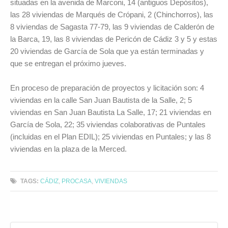
situadas en la avenida de Marconi, 14 (antiguos Depósitos),
las 28 viviendas de Marqués de Crópani, 2 (Chinchorros), las
8 viviendas de Sagasta 77-79, las 9 viviendas de Calderón de
la Barca, 19, las 8 viviendas de Pericón de Cádiz 3 y 5 y estas
20 viviendas de García de Sola que ya están terminadas y
que se entregan el próximo jueves.
En proceso de preparación de proyectos y licitación son: 4
viviendas en la calle San Juan Bautista de la Salle, 2; 5
viviendas en San Juan Bautista La Salle, 17; 21 viviendas en
García de Sola, 22; 35 viviendas colaborativas de Puntales
(incluidas en el Plan EDIL); 25 viviendas en Puntales; y las 8
viviendas en la plaza de la Merced.
TAGS:
CÁDIZ
,
PROCASA
,
VIVIENDAS