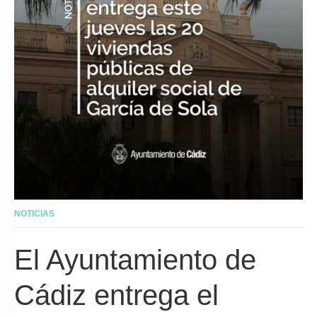
NOTICIAS
El Ayuntamiento de
Cádiz entrega el