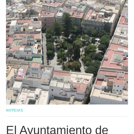
NOTICIAS
El Ayuntamiento de