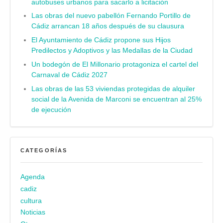
autobuses urbanos para sacarlo a licitación
Las obras del nuevo pabellón Fernando Portillo de
Cádiz arrancan 18 años después de su clausura
El Ayuntamiento de Cádiz propone sus Hijos
Predilectos y Adoptivos y las Medallas de la Ciudad
Un bodegón de El Millonario protagoniza el cartel del
Carnaval de Cádiz 2027
Las obras de las 53 viviendas protegidas de alquiler
social de la Avenida de Marconi se encuentran al 25%
de ejecución
CATEGORÍAS
Agenda
cadiz
cultura
Noticias