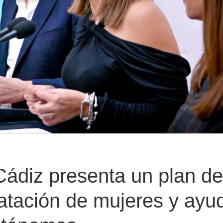
Cádiz presenta un plan de
ratación de mujeres y ayu