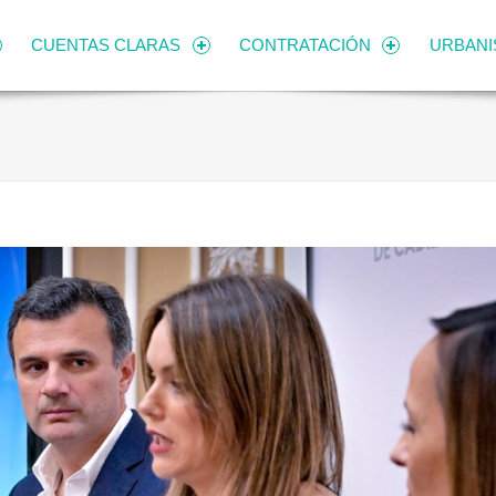
CUENTAS CLARAS
CONTRATACIÓN
URBAN