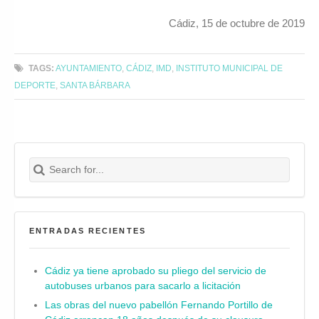
Cádiz, 15 de octubre de 2019
TAGS:
AYUNTAMIENTO
,
CÁDIZ
,
IMD
,
INSTITUTO MUNICIPAL DE
DEPORTE
,
SANTA BÁRBARA
Search for:
Buscar
ENTRADAS RECIENTES
Cádiz ya tiene aprobado su pliego del servicio de
autobuses urbanos para sacarlo a licitación
Las obras del nuevo pabellón Fernando Portillo de