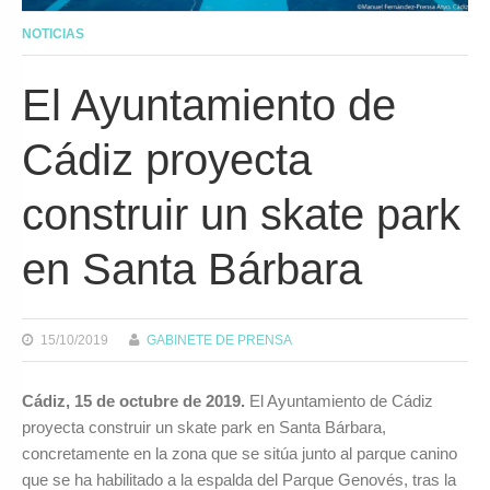
NOTICIAS
El Ayuntamiento de
Cádiz proyecta
construir un skate park
en Santa Bárbara
15/10/2019
GABINETE DE PRENSA
Cádiz, 15 de octubre de 2019.
El Ayuntamiento de Cádiz
proyecta construir un skate park en Santa Bárbara,
concretamente en la zona que se sitúa junto al parque canino
que se ha habilitado a la espalda del Parque Genovés, tras la