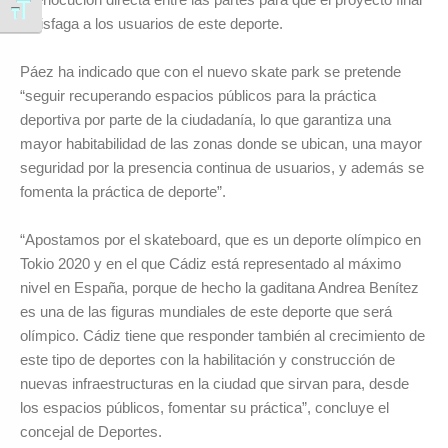
Alternar tamaño de letra
satisfaga a los usuarios de este deporte.
Páez ha indicado que con el nuevo skate park se pretende
“seguir recuperando espacios públicos para la práctica
deportiva por parte de la ciudadanía, lo que garantiza una
mayor habitabilidad de las zonas donde se ubican, una mayor
seguridad por la presencia continua de usuarios, y además se
fomenta la práctica de deporte”.
“Apostamos por el skateboard, que es un deporte olímpico en
Tokio 2020 y en el que Cádiz está representado al máximo
nivel en España, porque de hecho la gaditana Andrea Benítez
es una de las figuras mundiales de este deporte que será
olímpico. Cádiz tiene que responder también al crecimiento de
este tipo de deportes con la habilitación y construcción de
nuevas infraestructuras en la ciudad que sirvan para, desde
los espacios públicos, fomentar su práctica”, concluye el
concejal de Deportes.