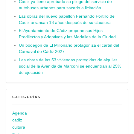
Cádiz ya tiene aprobado su pliego del servicio de
autobuses urbanos para sacarlo a licitación
Las obras del nuevo pabellón Fernando Portillo de
Cádiz arrancan 18 años después de su clausura
El Ayuntamiento de Cádiz propone sus Hijos
Predilectos y Adoptivos y las Medallas de la Ciudad
Un bodegón de El Millonario protagoniza el cartel del
Carnaval de Cádiz 2027
Las obras de las 53 viviendas protegidas de alquiler
social de la Avenida de Marconi se encuentran al 25%
de ejecución
CATEGORÍAS
Agenda
cadiz
cultura