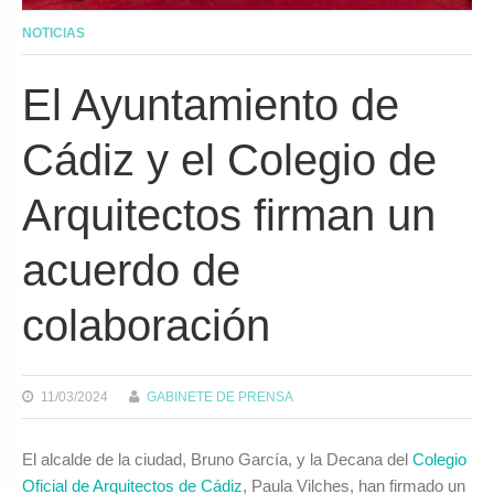
NOTICIAS
El Ayuntamiento de
Cádiz y el Colegio de
Arquitectos firman un
acuerdo de
colaboración
11/03/2024
GABINETE DE PRENSA
El alcalde de la ciudad, Bruno García, y la Decana del
Colegio
Oficial de Arquitectos de Cádiz
, Paula Vilches, han firmado un