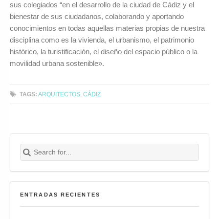
sus colegiados “en el desarrollo de la ciudad de Cádiz y el
bienestar de sus ciudadanos, colaborando y aportando
conocimientos en todas aquellas materias propias de nuestra
disciplina como es la vivienda, el urbanismo, el patrimonio
histórico, la turistificación, el diseño del espacio público o la
movilidad urbana sostenible».
TAGS:
ARQUITECTOS
,
CÁDIZ
Search for:
Buscar
ENTRADAS RECIENTES