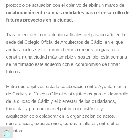
protocolo de actuación con el objetivo de abrir un marco de
colaboración entre ambas entidades para el desarrollo de
futuros proyectos en la ciudad.
Tras un encuentro mantenido a finales del pasado año en la
sede del Colegio Oficial de Arquitectos de Cádiz, en el que
ambas partes se comprometieron a crear sinergias para
construir una ciudad más amable y sostenible, esta semana
se ha firmado este acuerdo con el compromiso de firmar
futuros.
Entre sus objetivos está la colaboración entre Ayuntamiento
de Cádiz y el Colegio Oficial de Arquitectos para el desarrollo
de la ciudad de Cádiz y el bienestar de los ciudadanos,
fomentar y promocionar el patrimonio histórico y
arquitectónico o colaborar en la organización de actos,
conferencias, exposiciones, cursos o talleres, entre otros
asuntos.
Alternar alto contraste