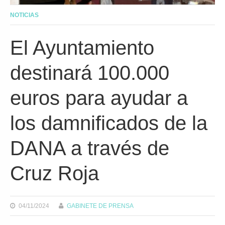
NOTICIAS
El Ayuntamiento
destinará 100.000
euros para ayudar a
los damnificados de la
DANA a través de
Cruz Roja
04/11/2024
GABINETE DE PRENSA