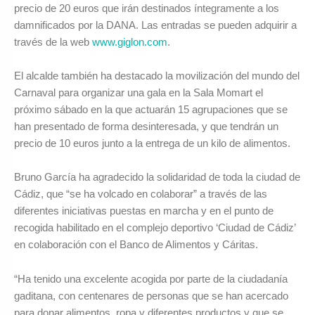
precio de 20 euros que irán destinados íntegramente a los
damnificados por la DANA. Las entradas se pueden adquirir a
través de la web
www.giglon.com
.
El alcalde también ha destacado la movilización del mundo del
Carnaval para organizar una gala en la Sala Momart el
próximo sábado en la que actuarán 15 agrupaciones que se
han presentado de forma desinteresada, y que tendrán un
precio de 10 euros junto a la entrega de un kilo de alimentos.
Bruno García ha agradecido la solidaridad de toda la ciudad de
Cádiz, que “se ha volcado en colaborar” a través de las
diferentes iniciativas puestas en marcha y en el punto de
recogida habilitado en el complejo deportivo ‘Ciudad de Cádiz’
en colaboración con el Banco de Alimentos y Cáritas.
“Ha tenido una excelente acogida por parte de la ciudadanía
gaditana, con centenares de personas que se han acercado
para donar alimentos, ropa y diferentes productos y que se