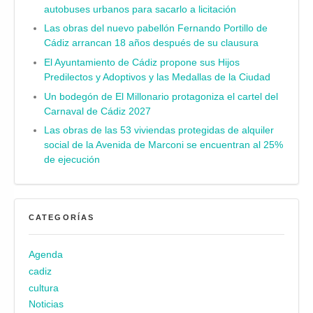
autobuses urbanos para sacarlo a licitación
Las obras del nuevo pabellón Fernando Portillo de
Cádiz arrancan 18 años después de su clausura
El Ayuntamiento de Cádiz propone sus Hijos
Predilectos y Adoptivos y las Medallas de la Ciudad
Un bodegón de El Millonario protagoniza el cartel del
Carnaval de Cádiz 2027
Las obras de las 53 viviendas protegidas de alquiler
social de la Avenida de Marconi se encuentran al 25%
de ejecución
CATEGORÍAS
Agenda
cadiz
cultura
Noticias