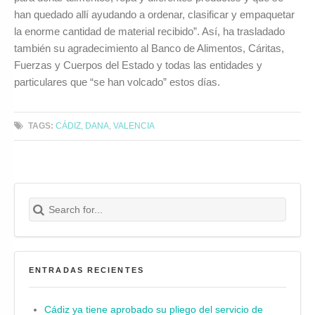
han quedado allí ayudando a ordenar, clasificar y empaquetar
la enorme cantidad de material recibido”. Así, ha trasladado
también su agradecimiento al Banco de Alimentos, Cáritas,
Fuerzas y Cuerpos del Estado y todas las entidades y
particulares que “se han volcado” estos días.
TAGS:
CÁDIZ
,
DANA
,
VALENCIA
Search for:
Buscar
ENTRADAS RECIENTES
Cádiz ya tiene aprobado su pliego del servicio de