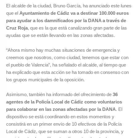
El alcalde de la ciudad, Bruno García, ha anunciado este lunes
que el
Ayuntamiento de Cádiz va a destinar 100.000 euros
para ayudar a los damnificados por la DANA a través de
Cruz Roja
, que es la que está canalizando gran parte de las
ayudas que se están llevando en las zonas afectadas.
“Ahora mismo hay muchas situaciones de emergencia y
creemos que nosotros, como ciudad, tenemos que estar con
el pueblo de Valencia”, ha señalado el alcalde, al tiempo que
ha explicado que esta acción se ha tomado en consenso con
los grupos municipales de la oposición.
Asimismo, también ha informado del ofrecimiento de
36
agentes de la Policía Local de Cádiz como voluntarios
para colaborar en las zonas afectadas por la DANA
. El
dispositivo se está coordinando en estos momentos y
consistirá en un primer envío de 10 efectivos de la Policía
Local de Cádiz, que se suman a otros 10 de la provincia, y