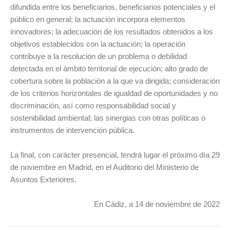
difundida entre los beneficiarios, beneficiarios potenciales y el
público en general; la actuación incorpora elementos
innovadores; la adecuación de los resultados obtenidos a los
objetivos establecidos con la actuación; la operación
contribuye a la resolución de un problema o debilidad
detectada en el ámbito territorial de ejecución; alto grado de
cobertura sobre la población a la que va dirigida; consideración
de los criterios horizontales de igualdad de oportunidades y no
discriminación, así como responsabilidad social y
sostenibilidad ambiental; las sinergias con otras políticas o
instrumentos de intervención pública.
La final, con carácter presencial, tendrá lugar el próximo día 29
de noviembre en Madrid, en el Auditorio del Ministerio de
Asuntos Exteriores.
En Cádiz, a 14 de noviembre de 2022