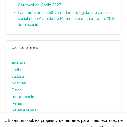
Carnaval de Cádiz 2027
Las obras de las 53 viviendas protegidas de alquiler
social de la Avenida de Marconi se encuentran al 25%
de ejecución
CATEGORÍAS
Agenda
cadiz
cultura
Noticias
Otros
programacion
Relas
Relas Agenda
Utilizamos cookies propias y de terceros para fines técnicos, de