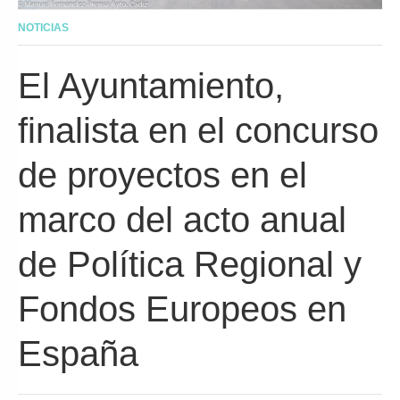
NOTICIAS
El Ayuntamiento,
finalista en el concurso
de proyectos en el
marco del acto anual
de Política Regional y
Fondos Europeos en
España