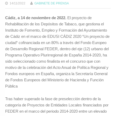
14/11/2022
GABINETE DE PRENSA
Cádiz, a 14 de noviembre de 2022.
El proyecto de
Rehabilitación de los Depósitos de Tabaco, que gestiona el
Instituto de Fomento, Empleo y Formación del Ayuntamiento
de Cádiz en el marco de EDUSI CÁDIZ 2020 “Un proyecto de
ciudad“ cofinanciada en un 80% a través del Fondo Europeo
de Desarrollo Regional FEDER, dentro del eje (12) urbano del
Programa Operativo Plurirregional de España 2014-2020, ha
sido seleccionado como finalista en el concurso que con
motivo de la celebración del Acto Anual de Política Regional y
Fondos europeos en España, organiza la Secretaría General
de Fondos Europeos del Ministerio de Hacienda y Función
Pública
Tras haber superado la fase de preselección dentro de la
categoría de Proyectos de Entidades Locales financiados por
FEDER en el marco del periodo 2014-2020 entre un elevado