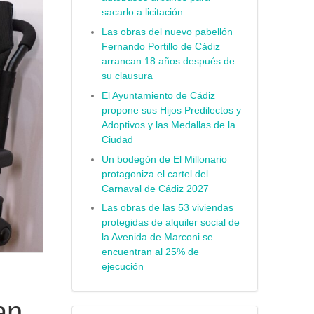
sacarlo a licitación
Las obras del nuevo pabellón
Fernando Portillo de Cádiz
arrancan 18 años después de
su clausura
El Ayuntamiento de Cádiz
propone sus Hijos Predilectos y
Adoptivos y las Medallas de la
Ciudad
Un bodegón de El Millonario
protagoniza el cartel del
Carnaval de Cádiz 2027
Las obras de las 53 viviendas
protegidas de alquiler social de
la Avenida de Marconi se
encuentran al 25% de
ejecución
an