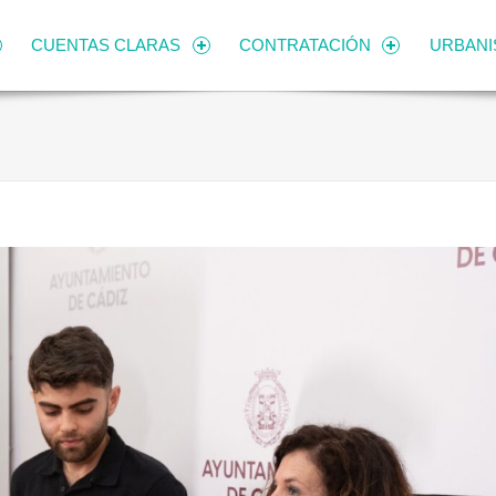
CUENTAS CLARAS
CONTRATACIÓN
URBAN