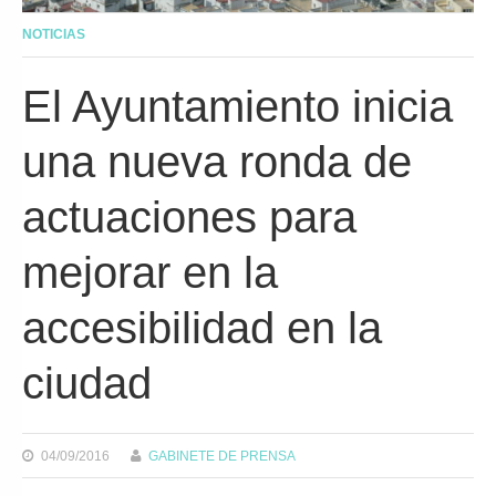
NOTICIAS
El Ayuntamiento inicia
una nueva ronda de
actuaciones para
mejorar en la
accesibilidad en la
ciudad
04/09/2016
GABINETE DE PRENSA