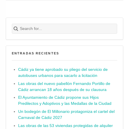
Search for:
Buscar
ENTRADAS RECIENTES
Cádiz ya tiene aprobado su pliego del servicio de
autobuses urbanos para sacarlo a licitación
Las obras del nuevo pabellón Fernando Portillo de
Cádiz arrancan 18 años después de su clausura
El Ayuntamiento de Cádiz propone sus Hijos
Predilectos y Adoptivos y las Medallas de la Ciudad
Un bodegón de El Millonario protagoniza el cartel del
Carnaval de Cádiz 2027
Las obras de las 53 viviendas protegidas de alquiler