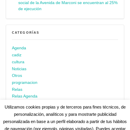
social de la Avenida de Marconi se encuentran al 25%
de ejecución
CATEGORÍAS
Agenda
cadiz
cultura
Noticias
Otros
programacion
Relas
Relas Agenda
Utilizamos cookies propias y de terceros para fines técnicos, de
personalización, analíticos y para mostrarte publicidad
personalizada en base a un perfil elaborado a partir de tus hábitos
de navegación (por ejemplo, páginas visitadas). Puedes aceptar