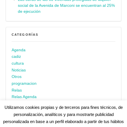
social de la Avenida de Marconi se encuentran al 25%
de ejecución
CATEGORÍAS
Agenda
cadiz
cultura
Noticias
Otros
programacion
Relas
Relas Agenda
Utilizamos cookies propias y de terceros para fines técnicos, de
personalización, analíticos y para mostrarte publicidad
personalizada en base a un perfil elaborado a partir de tus hábitos