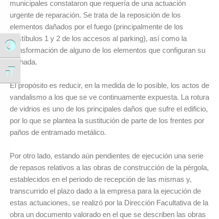
municipales constataron que requería de una actuación
urgente de reparación. Se trata de la reposición de los
elementos dañados por el fuego (principalmente de los
vestíbulos 1 y 2 de los accesos al parking), así como la
Alternar alto contraste
transformación de alguno de los elementos que configuran su
fachada.
Alternar tamaño de letra
El propósito es reducir, en la medida de lo posible, los actos de
vandalismo a los que se ve continuamente expuesta. La rotura
de vidrios es uno de los principales daños que sufre el edificio,
por lo que se plantea la sustitución de parte de los frentes por
paños de entramado metálico.
Por otro lado, estando aún pendientes de ejecución una serie
de repasos relativos a las obras de construcción de la pérgola,
establecidos en el periodo de recepción de las mismas y,
transcurrido el plazo dado a la empresa para la ejecución de
estas actuaciones, se realizó por la Dirección Facultativa de la
obra un documento valorado en el que se describen las obras