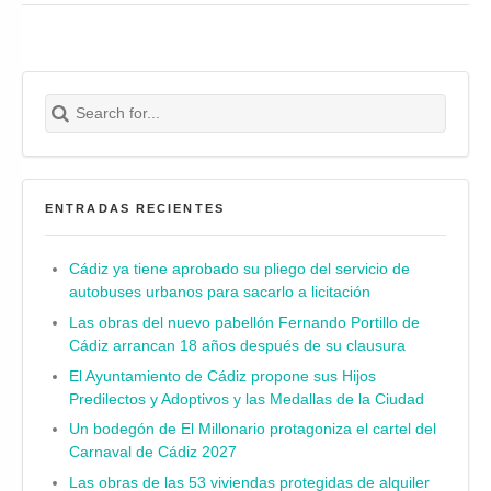
Search for:
Buscar
ENTRADAS RECIENTES
Cádiz ya tiene aprobado su pliego del servicio de
autobuses urbanos para sacarlo a licitación
Las obras del nuevo pabellón Fernando Portillo de
Cádiz arrancan 18 años después de su clausura
El Ayuntamiento de Cádiz propone sus Hijos
Predilectos y Adoptivos y las Medallas de la Ciudad
Un bodegón de El Millonario protagoniza el cartel del
Carnaval de Cádiz 2027
Las obras de las 53 viviendas protegidas de alquiler