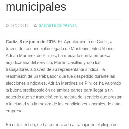
municipales
08/06/2016
GABINETE DE PRENSA
Cádiz, 8 de junio de 2016.
El Ayuntamiento de Cádiz, a
través de su concejal delegado de Mantenimiento Urbano
Adrián Martínez de Pinillos, ha mediado con la empresa
adjudicataria del servicio, Martín Casillas y con los
trabajadores a través de su representante sindical, la
readmisión de un trabajador que fue despedido durante las
elecciones sindicales. Adrián Martínez de Pinillos ha valorado
la buena predisposición de ambas partes para llegar a un
acuerdo que se traducirá en la mejora del servicio que prestan
a la ciudad y a la mejora de las condiciones laborales de esta
empresa.
En este sentido, se ha comenzado a trabajar en el pliego de