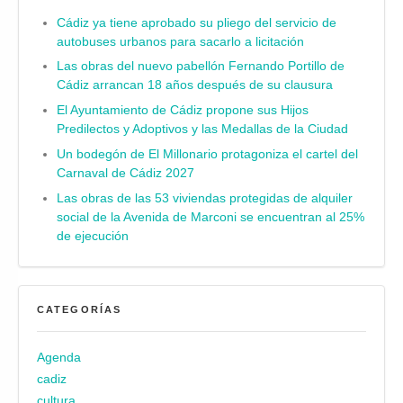
Cádiz ya tiene aprobado su pliego del servicio de
autobuses urbanos para sacarlo a licitación
Las obras del nuevo pabellón Fernando Portillo de
Cádiz arrancan 18 años después de su clausura
El Ayuntamiento de Cádiz propone sus Hijos
Predilectos y Adoptivos y las Medallas de la Ciudad
Un bodegón de El Millonario protagoniza el cartel del
Carnaval de Cádiz 2027
Las obras de las 53 viviendas protegidas de alquiler
social de la Avenida de Marconi se encuentran al 25%
de ejecución
CATEGORÍAS
Agenda
cadiz
cultura