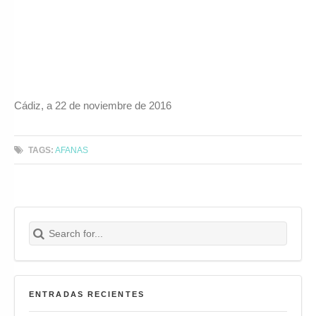
Cádiz, a 22 de noviembre de 2016
TAGS:
AFANAS
Search for:
Buscar
ENTRADAS RECIENTES