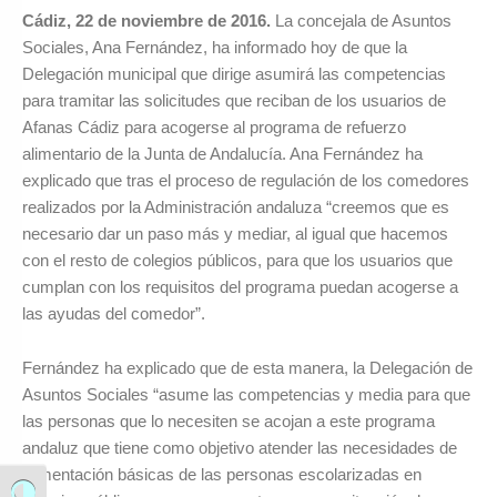
Cádiz, 22 de noviembre de 2016.
La concejala de Asuntos
Sociales, Ana Fernández, ha informado hoy de que la
Delegación municipal que dirige asumirá las competencias
para tramitar las solicitudes que reciban de los usuarios de
Afanas Cádiz para acogerse al programa de refuerzo
alimentario de la Junta de Andalucía. Ana Fernández ha
explicado que tras el proceso de regulación de los comedores
realizados por la Administración andaluza “creemos que es
necesario dar un paso más y mediar, al igual que hacemos
con el resto de colegios públicos, para que los usuarios que
cumplan con los requisitos del programa puedan acogerse a
las ayudas del comedor”.
Fernández ha explicado que de esta manera, la Delegación de
Asuntos Sociales “asume las competencias y media para que
las personas que lo necesiten se acojan a este programa
andaluz que tiene como objetivo atender las necesidades de
alimentación básicas de las personas escolarizadas en