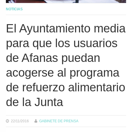
NOTICIAS
El Ayuntamiento media
para que los usuarios
de Afanas puedan
acogerse al programa
de refuerzo alimentario
de la Junta
22/11/2016
GABINETE DE PRENSA