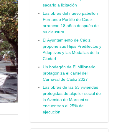
sacarlo a licitación
Las obras del nuevo pabellón
Fernando Portillo de Cádiz
arrancan 18 años después de
su clausura
El Ayuntamiento de Cádiz
propone sus Hijos Predilectos y
Adoptivos y las Medallas de la
Ciudad
Un bodegón de El Millonario
protagoniza el cartel del
Carnaval de Cádiz 2027
Las obras de las 53 viviendas
protegidas de alquiler social de
la Avenida de Marconi se
encuentran al 25% de
ejecución