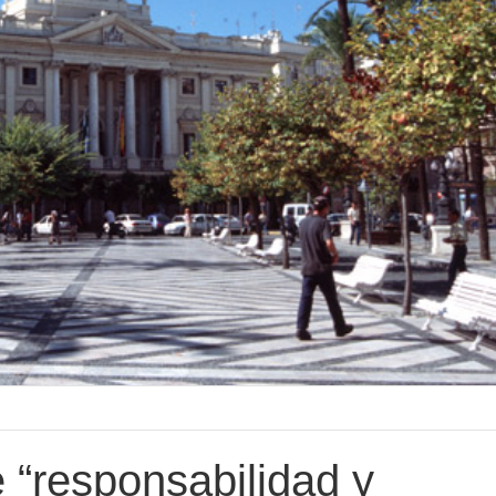
 “responsabilidad y