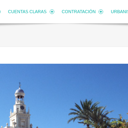
CUENTAS CLARAS
CONTRATACIÓN
URBAN