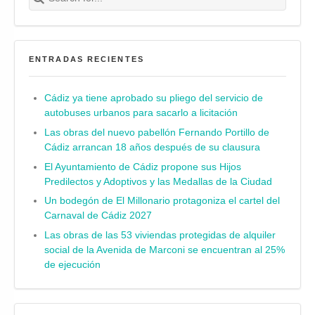
ENTRADAS RECIENTES
Cádiz ya tiene aprobado su pliego del servicio de
autobuses urbanos para sacarlo a licitación
Las obras del nuevo pabellón Fernando Portillo de
Cádiz arrancan 18 años después de su clausura
El Ayuntamiento de Cádiz propone sus Hijos
Predilectos y Adoptivos y las Medallas de la Ciudad
Un bodegón de El Millonario protagoniza el cartel del
Carnaval de Cádiz 2027
Las obras de las 53 viviendas protegidas de alquiler
social de la Avenida de Marconi se encuentran al 25%
de ejecución