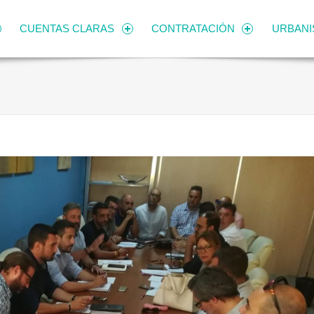
CUENTAS CLARAS
CONTRATACIÓN
URBAN