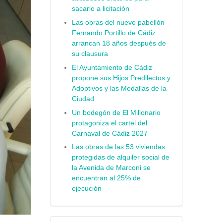
sacarlo a licitación
Las obras del nuevo pabellón
Fernando Portillo de Cádiz
arrancan 18 años después de
su clausura
El Ayuntamiento de Cádiz
propone sus Hijos Predilectos y
Adoptivos y las Medallas de la
Ciudad
Un bodegón de El Millonario
protagoniza el cartel del
Carnaval de Cádiz 2027
Las obras de las 53 viviendas
protegidas de alquiler social de
la Avenida de Marconi se
encuentran al 25% de
ejecución