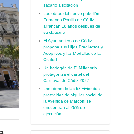
sacarlo a licitación
Las obras del nuevo pabellón
Fernando Portillo de Cádiz
arrancan 18 años después de
su clausura
El Ayuntamiento de Cádiz
propone sus Hijos Predilectos y
Adoptivos y las Medallas de la
Ciudad
Un bodegón de El Millonario
protagoniza el cartel del
Carnaval de Cádiz 2027
Las obras de las 53 viviendas
protegidas de alquiler social de
la Avenida de Marconi se
encuentran al 25% de
ejecución
a