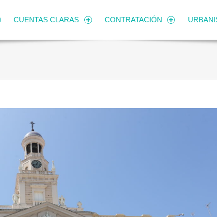
CUENTAS CLARAS
CONTRATACIÓN
URBAN