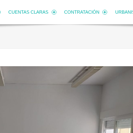
CUENTAS CLARAS
CONTRATACIÓN
URBAN