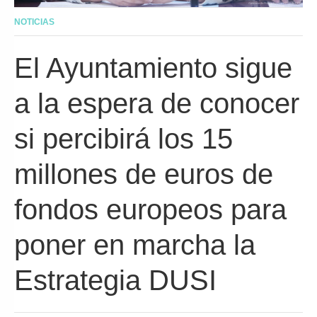
NOTICIAS
El Ayuntamiento sigue
a la espera de conocer
si percibirá los 15
millones de euros de
fondos europeos para
poner en marcha la
Estrategia DUSI