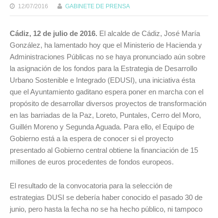
12/07/2016
GABINETE DE PRENSA
Cádiz, 12 de julio de 2016.
El alcalde de Cádiz, José María
González, ha lamentado hoy que el Ministerio de Hacienda y
Administraciones Públicas no se haya pronunciado aún sobre
la asignación de los fondos para la Estrategia de Desarrollo
Urbano Sostenible e Integrado (EDUSI), una iniciativa ésta
que el Ayuntamiento gaditano espera poner en marcha con el
propósito de desarrollar diversos proyectos de transformación
en las barriadas de la Paz, Loreto, Puntales, Cerro del Moro,
Guillén Moreno y Segunda Aguada. Para ello, el Equipo de
Gobierno está a la espera de conocer si el proyecto
presentado al Gobierno central obtiene la financiación de 15
millones de euros procedentes de fondos europeos.
El resultado de la convocatoria para la selección de
estrategias DUSI se debería haber conocido el pasado 30 de
junio, pero hasta la fecha no se ha hecho público, ni tampoco