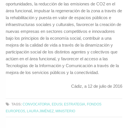
oportunidades, la reducción de las emisiones de CO2 en el
área funcional, impulsar la regeneración de la zona a través de
la rehabilitación y puesta en valor de espacios públicos e
infraestructuras sociales y culturales, favorecer la creación de
nuevas empresas en sectores competitivos e innovadores
bajo los principios de la economía social, contribuir a una
mejora de la calidad de vida a través de la dinamización y
participación social de los distintos agentes y colectivos que
actúen en el área funcional, y favorecer el acceso a las
Tecnologías de la Información y Comunicación a través de la
mejora de los servicios públicos y la conectividad.
Cádiz, a 12 de julio de 2016
TAGS:
CONVOCATORIA
,
EDUSI
,
ESTRATEGIA
,
FONDOS
EUROPEOS
,
LAURA JIMÉNEZ
,
MINISTERIO