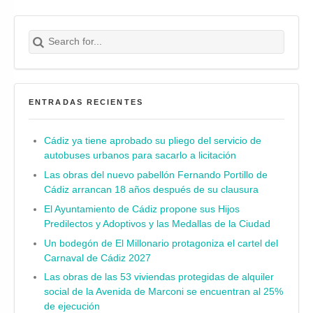
Search for:
Buscar
ENTRADAS RECIENTES
Cádiz ya tiene aprobado su pliego del servicio de
autobuses urbanos para sacarlo a licitación
Las obras del nuevo pabellón Fernando Portillo de
Cádiz arrancan 18 años después de su clausura
El Ayuntamiento de Cádiz propone sus Hijos
Predilectos y Adoptivos y las Medallas de la Ciudad
Un bodegón de El Millonario protagoniza el cartel del
Carnaval de Cádiz 2027
Las obras de las 53 viviendas protegidas de alquiler
social de la Avenida de Marconi se encuentran al 25%
de ejecución