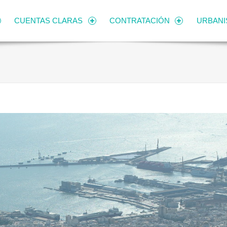
CUENTAS CLARAS
CONTRATACIÓN
URBAN