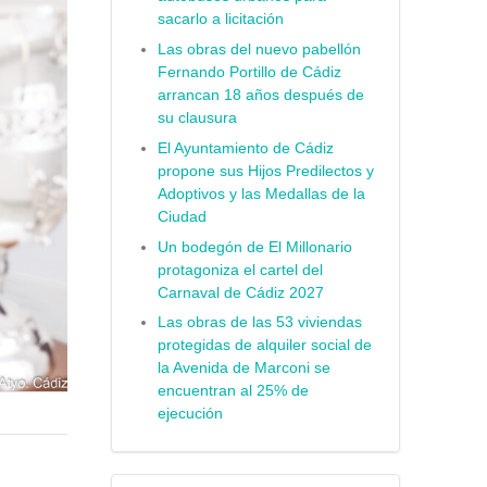
sacarlo a licitación
Las obras del nuevo pabellón
Fernando Portillo de Cádiz
arrancan 18 años después de
su clausura
El Ayuntamiento de Cádiz
propone sus Hijos Predilectos y
Adoptivos y las Medallas de la
Ciudad
Un bodegón de El Millonario
protagoniza el cartel del
Carnaval de Cádiz 2027
Las obras de las 53 viviendas
protegidas de alquiler social de
la Avenida de Marconi se
encuentran al 25% de
ejecución