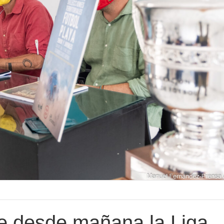
e desde mañana la Liga