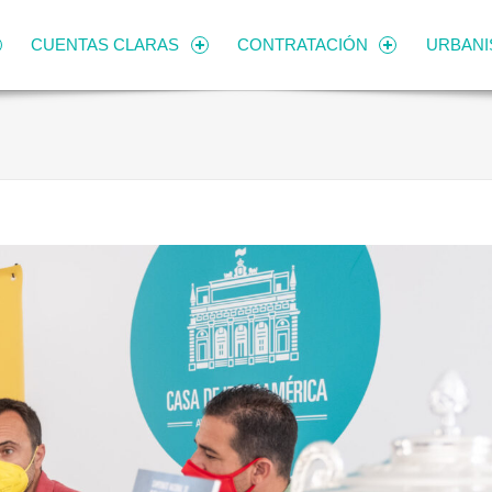
CUENTAS CLARAS
CONTRATACIÓN
URBAN