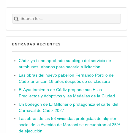
Search for:
Buscar
ENTRADAS RECIENTES
Cádiz ya tiene aprobado su pliego del servicio de
autobuses urbanos para sacarlo a licitación
Las obras del nuevo pabellón Fernando Portillo de
Cádiz arrancan 18 años después de su clausura
El Ayuntamiento de Cádiz propone sus Hijos
Predilectos y Adoptivos y las Medallas de la Ciudad
Un bodegón de El Millonario protagoniza el cartel del
Carnaval de Cádiz 2027
Las obras de las 53 viviendas protegidas de alquiler
social de la Avenida de Marconi se encuentran al 25%
de ejecución