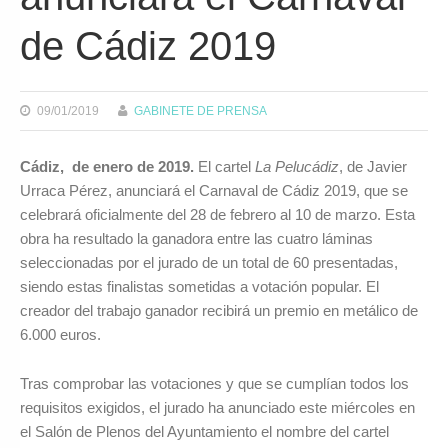
de Cádiz 2019
09/01/2019
GABINETE DE PRENSA
Cádiz, de enero de 2019.
El cartel
La Pelucádiz
, de Javier
Urraca Pérez, anunciará el Carnaval de Cádiz 2019, que se
celebrará oficialmente del 28 de febrero al 10 de marzo. Esta
obra ha resultado la ganadora entre las cuatro láminas
seleccionadas por el jurado de un total de 60 presentadas,
siendo estas finalistas sometidas a votación popular. El
creador del trabajo ganador recibirá un premio en metálico de
6.000 euros.
Tras comprobar las votaciones y que se cumplían todos los
requisitos exigidos, el jurado ha anunciado este miércoles en
el Salón de Plenos del Ayuntamiento el nombre del cartel