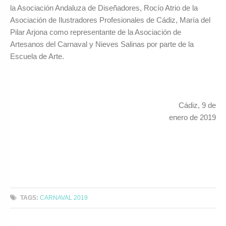
la Asociación Andaluza de Diseñadores, Rocío Atrio de la
Asociación de Ilustradores Profesionales de Cádiz, María del
Pilar Arjona como representante de la Asociación de
Artesanos del Carnaval y Nieves Salinas por parte de la
Escuela de Arte.
Cádiz, 9 de
enero de 2019
TAGS:
CARNAVAL 2019